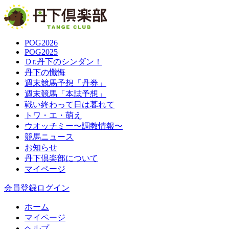
POG2026
POG2025
Ｄr.丹下のシンダン！
丹下の懺悔
週末競馬予想「丹券」
週末競馬「本誌予想」
戦い終わって日は暮れて
トワ・エ・萌え
ウオッチミー〜調教情報〜
競馬ニュース
お知らせ
丹下倶楽部について
マイページ
会員登録
ログイン
ホーム
マイページ
ヘルプ