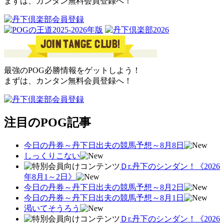
まずは、カンタン無料会員登録へ！
最強のPOG必勝情報をゲットしよう！
まずは、カンタン無料会員登録へ！
注目のPOG記事
今日の丹券～丹下日出夫の競馬予想～8月8日
しっくりこない
Ｄr.丹下のシンダン！《2026
年8月1～2日》
今日の丹券～丹下日出夫の競馬予想～8月2日
今日の丹券～丹下日出夫の競馬予想～8月1日
渇いてそうろう
Ｄr.丹下のシンダン！《2026