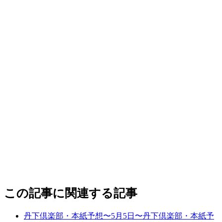
この記事に関連する記事
丹下倶楽部・本紙予想〜5月5日〜
丹下倶楽部・本紙予