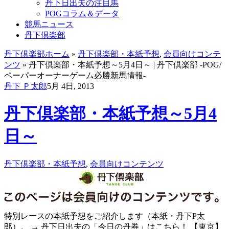
丹下日出夫の注目馬
POGコラム＆データ
競馬ニュース
丹下倶楽部
丹下倶楽部ホーム
»
丹下倶楽部・本紙予想
,
会員向けコンテ
ンツ
» 丹下倶楽部・本紙予想～5月4日～ | 丹下倶楽部 -POG/
ペーパーオーナーゲーム必勝新馬情報-
丹下 Ｐ太郎
5月 4日, 2013
丹下倶楽部・本紙予想～5月4
日～
丹下倶楽部・本紙予想
,
会員向けコンテンツ
特別レースの本紙予想をご紹介します（本紙・丹下P太
郎）。 → 丹下日出夫の「今日の丹券」はこちら！ 【東京】