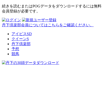
続きを読むまたはPOGデータをダウンロードするには無料
会員登録が必要です。
丹下倶楽部会員についてはこちらをご確認ください。
アイビスSD
クイーンS
丹下倶楽部
予想
競馬