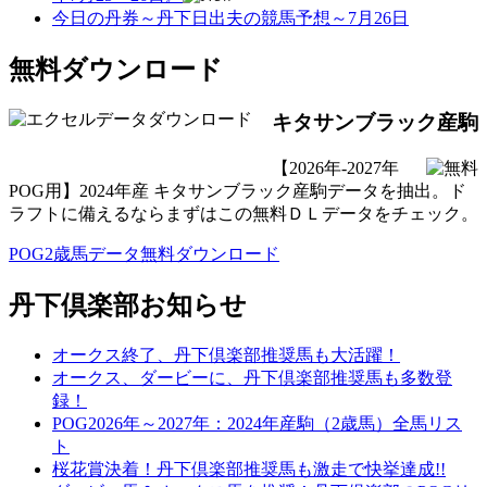
今日の丹券～丹下日出夫の競馬予想～7月26日
無料ダウンロード
キタサンブラック産駒
【2026年-2027年
POG用】2024年産 キタサンブラック産駒データを抽出。ド
ラフトに備えるならまずはこの無料ＤＬデータをチェック。
POG2歳馬データ無料ダウンロード
丹下倶楽部お知らせ
オークス終了、丹下倶楽部推奨馬も大活躍！
オークス、ダービーに、丹下倶楽部推奨馬も多数登
録！
POG2026年～2027年：2024年産駒（2歳馬）全馬リス
ト
桜花賞決着！丹下倶楽部推奨馬も激走で快挙達成!!