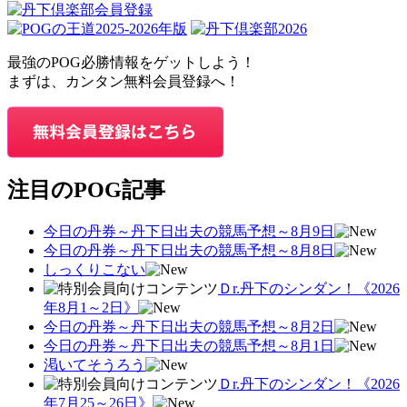
最強のPOG必勝情報をゲットしよう！
まずは、カンタン無料会員登録へ！
注目のPOG記事
今日の丹券～丹下日出夫の競馬予想～8月9日
今日の丹券～丹下日出夫の競馬予想～8月8日
しっくりこない
Ｄr.丹下のシンダン！《2026
年8月1～2日》
今日の丹券～丹下日出夫の競馬予想～8月2日
今日の丹券～丹下日出夫の競馬予想～8月1日
渇いてそうろう
Ｄr.丹下のシンダン！《2026
年7月25～26日》