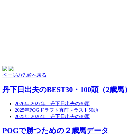
ページの先頭へ戻る
丹下日出夫のBEST30・100頭（2歳馬）
2026年-2027年：丹下日出夫の30頭
2025年POGドラフト直前～ラスト50頭
2025年-2026年：丹下日出夫の30頭
POGで勝つための２歳馬データ