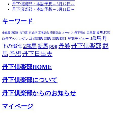
丹下倶楽部・本誌予想～5月12日～
丹下倶楽部・本誌予想～5月11日～
キーワード
天皇賞
新馬.POG
桜花賞
京成杯
宝塚記念
安田記念
オークス
丹下萌え
金鯱賞
東海S
丹
3歳馬
Dr丹下のシンダン
坂路調教
調教
調教時計
早期デビュー
丹下倶楽部
競
丹券
新馬
pog
下の懺悔
2歳馬
馬
予想
丹下日出夫
丹下倶楽部HOME
丹下倶楽部について
丹下倶楽部からのお知らせ
マイページ