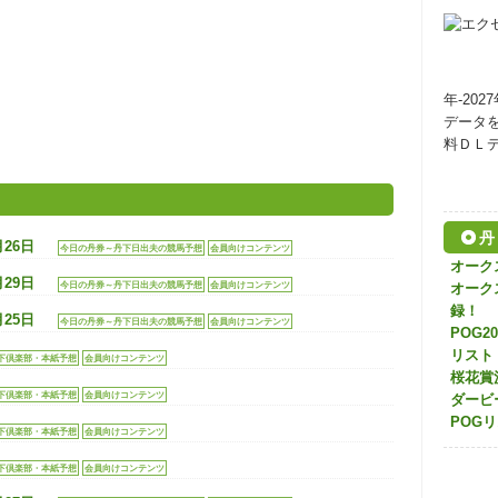
年-20
データ
料ＤＬ
丹
26日
今日の丹券～丹下日出夫の競馬予想
会員向けコンテンツ
オーク
29日
今日の丹券～丹下日出夫の競馬予想
会員向けコンテンツ
オーク
録！
25日
今日の丹券～丹下日出夫の競馬予想
会員向けコンテンツ
POG2
リスト
下倶楽部・本紙予想
会員向けコンテンツ
桜花賞
下倶楽部・本紙予想
会員向けコンテンツ
ダービ
POG
下倶楽部・本紙予想
会員向けコンテンツ
下倶楽部・本紙予想
会員向けコンテンツ