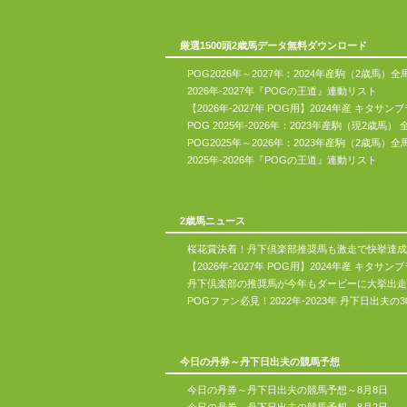
厳選1500頭2歳馬データ無料ダウンロード
POG2026年～2027年：2024年産駒（2歳馬）
2026年-2027年『POGの王道』連動リスト
【2026年-2027年 POG用】2024年産 キタサ
POG 2025年-2026年：2023年産駒（現2歳馬
POG2025年～2026年：2023年産駒（2歳馬）
2025年-2026年『POGの王道』連動リスト
2歳馬ニュース
桜花賞決着！丹下倶楽部推奨馬も激走で快挙達成!
【2026年-2027年 POG用】2024年産 キタサ
丹下倶楽部の推奨馬が今年もダービーに大挙出走
POGファン必見！2022年-2023年 丹下日出夫の3
今日の丹券～丹下日出夫の競馬予想
今日の丹券～丹下日出夫の競馬予想～8月8日