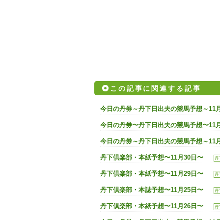
この記事に関連する記事
今日の丹券～丹下日出夫の競馬予想～11月
今日の丹券〜丹下日出夫の競馬予想〜11月
今日の丹券～丹下日出夫の競馬予想～11月
丹下倶楽部・本紙予想〜11月30日〜
丹
丹下倶楽部・本紙予想〜11月29日〜
丹
丹下倶楽部・本誌予想〜11月25日〜
丹
丹下倶楽部・本紙予想〜11月26日〜
丹