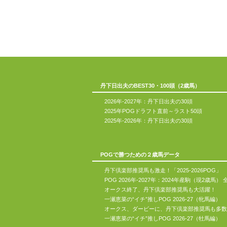
丹下日出夫のBEST30・100頭（2歳馬）
2026年-2027年：丹下日出夫の30頭
2025年POGドラフト直前～ラスト50頭
2025年-2026年：丹下日出夫の30頭
POGで勝つための２歳馬データ
丹下倶楽部推奨馬も激走！「2025-2026POG」
POG 2026年-2027年：2024年産駒（現2歳馬
オークス終了、丹下倶楽部推奨馬も大活躍！
一瀬恵菜の“イチ”推しPOG 2026-27（牝馬編）
オークス、ダービーに、丹下倶楽部推奨馬も多数
一瀬恵菜の“イチ”推しPOG 2026-27（牡馬編）