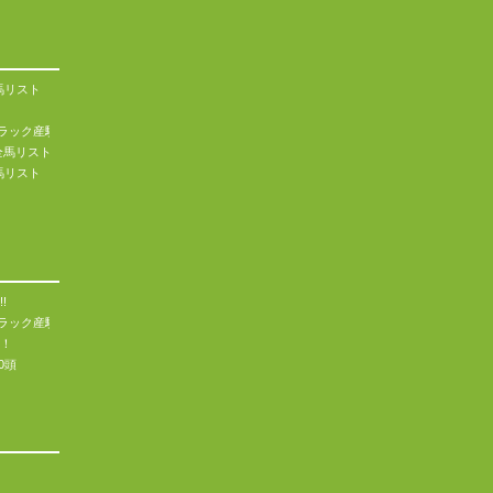
全馬リスト
ンブラック産駒データ
） 全馬リスト更新
全馬リスト
!
ンブラック産駒データ
！
0頭