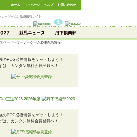
ホーム
マイページ
ヘルプ
お問い合わせ
ーナーゲーム）最強情報サイト
027
競馬ニュース
丹下倶楽部
POG/ペーパーオーナーゲーム必勝新馬情報-
強のPOG必勝情報をゲットしよう！
ずは、カンタン無料会員登録へ！
強のPOG必勝情報をゲットしよう！
ずは、カンタン無料会員登録へ！