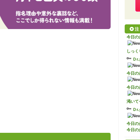
注
今日の
しっく
Ｄr
今日の
今日の
渇いて
Ｄr
今日の
今日の