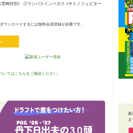
出雲崎特別》 ◎ランパスインベガス ○サトノジュピター
をダウンロードするには無料会員登録が必要です。
ついてはこちらをご確認ください。
最
ま