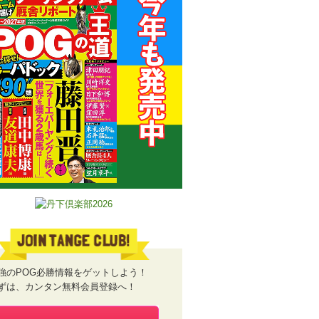
強のPOG必勝情報をゲットしよう！
ずは、カンタン無料会員登録へ！