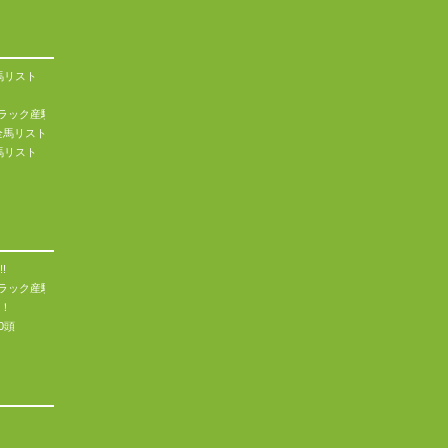
全馬リスト
ンブラック産駒データ
） 全馬リスト更新
全馬リスト
!
ンブラック産駒データ
！
0頭