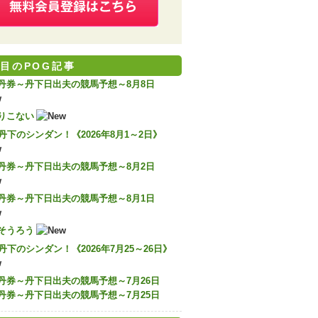
目のPOG記事
丹券～丹下日出夫の競馬予想～8月8日
りこない
.丹下のシンダン！《2026年8月1～2日》
丹券～丹下日出夫の競馬予想～8月2日
丹券～丹下日出夫の競馬予想～8月1日
そうろう
.丹下のシンダン！《2026年7月25～26日》
丹券～丹下日出夫の競馬予想～7月26日
丹券～丹下日出夫の競馬予想～7月25日