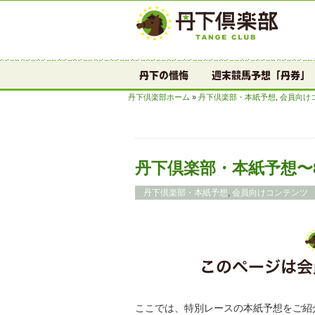
丹下の懺悔
週末競馬予想「丹券」
丹下倶楽部ホーム
»
丹下倶楽部・本紙予想
,
会員向け
丹下倶楽部・本紙予想〜8
丹下倶楽部・本紙予想
,
会員向けコンテンツ
ここでは、特別レースの本紙予想をご紹介