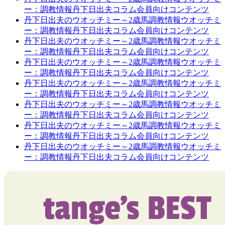
ー：調教情報
丹下日出夫コラム
会員向けコンテンツ
丹下日出夫のウオッチミー～2歳馬調教情報
ウオッチミ
ー：調教情報
丹下日出夫コラム
会員向けコンテンツ
丹下日出夫のウオッチミー～2歳馬調教情報
ウオッチミ
ー：調教情報
丹下日出夫コラム
会員向けコンテンツ
丹下日出夫のウオッチミー～2歳馬調教情報
ウオッチミ
ー：調教情報
丹下日出夫コラム
会員向けコンテンツ
丹下日出夫のウオッチミー～2歳馬調教情報
ウオッチミ
ー：調教情報
丹下日出夫コラム
会員向けコンテンツ
丹下日出夫のウオッチミー～2歳馬調教情報
ウオッチミ
ー：調教情報
丹下日出夫コラム
会員向けコンテンツ
丹下日出夫のウオッチミー～2歳馬調教情報
ウオッチミ
ー：調教情報
丹下日出夫コラム
会員向けコンテンツ
丹下日出夫のウオッチミー～2歳馬調教情報
ウオッチミ
ー：調教情報
丹下日出夫コラム
会員向けコンテンツ