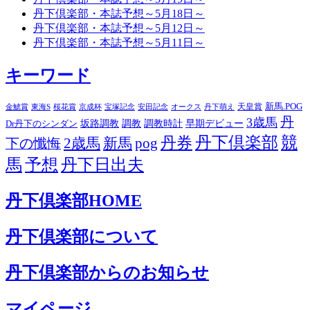
丹下倶楽部・本誌予想～5月18日～
丹下倶楽部・本誌予想～5月12日～
丹下倶楽部・本誌予想～5月11日～
キーワード
天皇賞
新馬.POG
桜花賞
京成杯
宝塚記念
安田記念
オークス
丹下萌え
金鯱賞
東海S
丹
3歳馬
Dr丹下のシンダン
坂路調教
調教
調教時計
早期デビュー
丹下倶楽部
競
丹券
新馬
pog
下の懺悔
2歳馬
馬
予想
丹下日出夫
丹下倶楽部HOME
丹下倶楽部について
丹下倶楽部からのお知らせ
マイページ