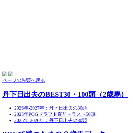
ページの先頭へ戻る
丹下日出夫のBEST30・100頭（2歳馬）
2026年-2027年：丹下日出夫の30頭
2025年POGドラフト直前～ラスト50頭
2025年-2026年：丹下日出夫の30頭