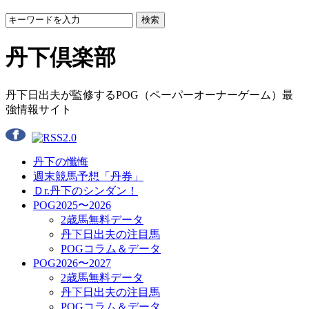
検索
丹下倶楽部
丹下日出夫が監修するPOG（ペーパーオーナーゲーム）最
強情報サイト
丹下の懺悔
週末競馬予想「丹券」
Ｄr.丹下のシンダン！
POG2025〜2026
2歳馬無料データ
丹下日出夫の注目馬
POGコラム＆データ
POG2026〜2027
2歳馬無料データ
丹下日出夫の注目馬
POGコラム＆データ