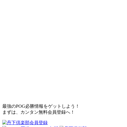
最強のPOG必勝情報をゲットしよう！
まずは、カンタン無料会員登録へ！