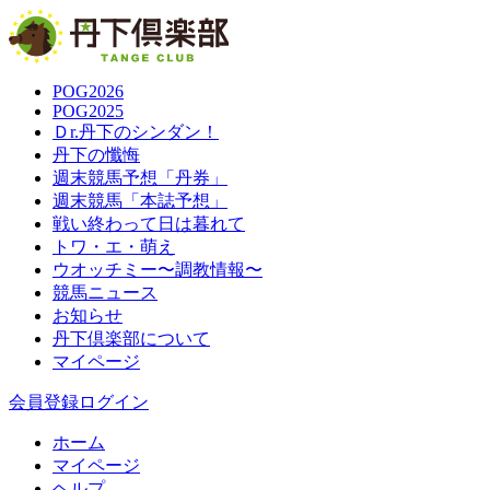
POG2026
POG2025
Ｄr.丹下のシンダン！
丹下の懺悔
週末競馬予想「丹券」
週末競馬「本誌予想」
戦い終わって日は暮れて
トワ・エ・萌え
ウオッチミー〜調教情報〜
競馬ニュース
お知らせ
丹下倶楽部について
マイページ
会員登録
ログイン
ホーム
マイページ
ヘルプ