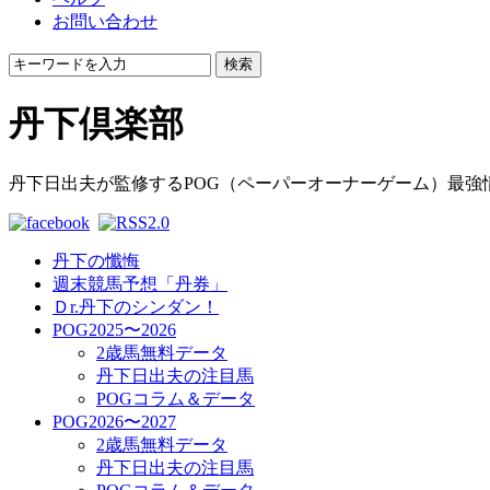
お問い合わせ
検索
丹下倶楽部
丹下日出夫が監修するPOG（ペーパーオーナーゲーム）最強
丹下の懺悔
週末競馬予想「丹券」
Ｄr.丹下のシンダン！
POG2025〜2026
2歳馬無料データ
丹下日出夫の注目馬
POGコラム＆データ
POG2026〜2027
2歳馬無料データ
丹下日出夫の注目馬