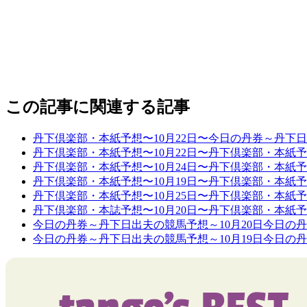
この記事に関連する記事
丹下倶楽部・本紙予想〜10月22日〜
今日の丹券～丹下日
丹下倶楽部・本紙予想〜10月22日〜
丹下倶楽部・本紙予
丹下倶楽部・本紙予想〜10月24日〜
丹下倶楽部・本紙予
丹下倶楽部・本紙予想〜10月19日〜
丹下倶楽部・本紙予
丹下倶楽部・本紙予想〜10月25日〜
丹下倶楽部・本紙予
丹下倶楽部・本誌予想〜10月20日〜
丹下倶楽部・本紙予
今日の丹券～丹下日出夫の競馬予想～10月20日
今日の丹
今日の丹券～丹下日出夫の競馬予想～10月19日
今日の丹