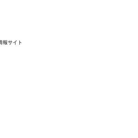
情報サイト