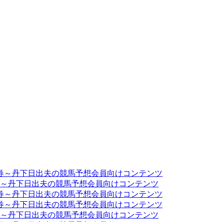
券～丹下日出夫の競馬予想
会員向けコンテンツ
～丹下日出夫の競馬予想
会員向けコンテンツ
券～丹下日出夫の競馬予想
会員向けコンテンツ
券～丹下日出夫の競馬予想
会員向けコンテンツ
～丹下日出夫の競馬予想
会員向けコンテンツ