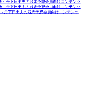
券～丹下日出夫の競馬予想
会員向けコンテンツ
券～丹下日出夫の競馬予想
会員向けコンテンツ
～丹下日出夫の競馬予想
会員向けコンテンツ