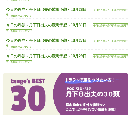
会員向けコンテンツ
今日の丹券～丹下日出夫の競馬予想～10月28日
今日の丹券～丹下日出夫の競馬予
想
会員向けコンテンツ
今日の丹券～丹下日出夫の競馬予想～10月31日
今日の丹券～丹下日出夫の競馬予
想
会員向けコンテンツ
今日の丹券～丹下日出夫の競馬予想～10月27日
今日の丹券～丹下日出夫の競馬予
想
会員向けコンテンツ
今日の丹券～丹下日出夫の競馬予想～10月29日
今日の丹券～丹下日出夫の競馬予
想
会員向けコンテンツ