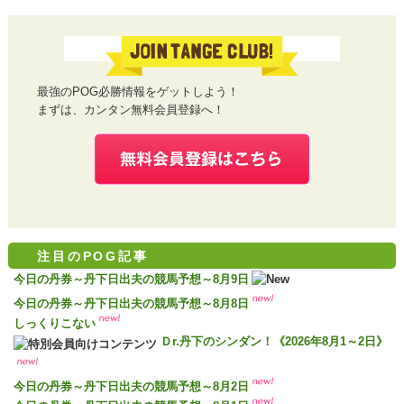
最強のPOG必勝情報をゲットしよう！
まずは、カンタン無料会員登録へ！
注目のPOG記事
今日の丹券～丹下日出夫の競馬予想～8月9日
今日の丹券～丹下日出夫の競馬予想～8月8日
しっくりこない
Ｄr.丹下のシンダン！《2026年8月1～2日》
今日の丹券～丹下日出夫の競馬予想～8月2日