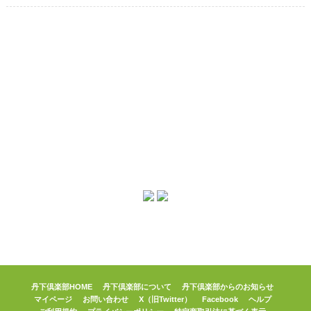
丹下倶楽部HOME
丹下倶楽部について
丹下倶楽部からのお知らせ
マイページ
お問い合わせ
X（旧Twitter）
Facebook
ヘルプ