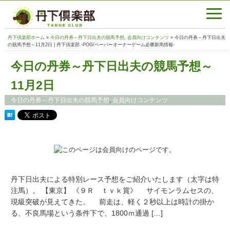
丹下倶楽部ホーム
»
今日の丹券～丹下日出夫の競馬予想
,
会員向けコンテンツ
» 今日の丹券～丹下日出夫
の競馬予想～11月2日 | 丹下倶楽部 -POG/ペーパーオーナーゲーム必勝新馬情報-
今日の丹券～丹下日出夫の競馬予想～
11月2日
今日の丹券～丹下日出夫の競馬予想
,
会員向けコンテンツ
丹下日出夫による特別レース予想をご紹介いたします（太字は特
注馬）。 【東京】 《９Ｒ ｔｖｋ賞》 サイモンラムセスの、
現級突破が見えてきた。 前走は、軽く２秒以上は時計の掛か
る、不良馬場という条件下で、1800ｍ通過 […]