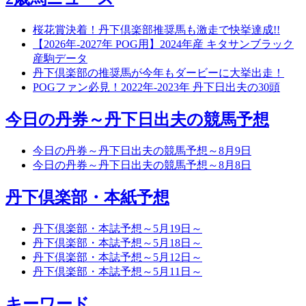
桜花賞決着！丹下倶楽部推奨馬も激走で快挙達成!!
【2026年-2027年 POG用】2024年産 キタサンブラック
産駒データ
丹下倶楽部の推奨馬が今年もダービーに大挙出走！
POGファン必見！2022年-2023年 丹下日出夫の30頭
今日の丹券～丹下日出夫の競馬予想
今日の丹券～丹下日出夫の競馬予想～8月9日
今日の丹券～丹下日出夫の競馬予想～8月8日
丹下倶楽部・本紙予想
丹下倶楽部・本誌予想～5月19日～
丹下倶楽部・本誌予想～5月18日～
丹下倶楽部・本誌予想～5月12日～
丹下倶楽部・本誌予想～5月11日～
キーワード