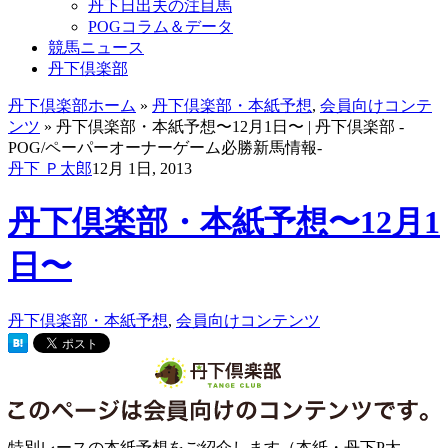
丹下日出夫の注目馬
POGコラム＆データ
競馬ニュース
丹下倶楽部
丹下倶楽部ホーム
»
丹下倶楽部・本紙予想
,
会員向けコンテ
ンツ
» 丹下倶楽部・本紙予想〜12月1日〜 | 丹下倶楽部 -
POG/ペーパーオーナーゲーム必勝新馬情報-
丹下 Ｐ太郎
12月 1日, 2013
丹下倶楽部・本紙予想〜12月1
日〜
丹下倶楽部・本紙予想
,
会員向けコンテンツ
特別レースの本紙予想をご紹介します（本紙・丹下P太