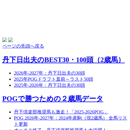
ページの先頭へ戻る
丹下日出夫のBEST30・100頭（2歳馬）
2026年-2027年：丹下日出夫の30頭
2025年POGドラフト直前～ラスト50頭
2025年-2026年：丹下日出夫の30頭
POGで勝つための２歳馬データ
丹下倶楽部推奨馬も激走！「2025-2026POG」
POG 2026年-2027年：2024年産駒（現2歳馬） 全馬リス
ト更新