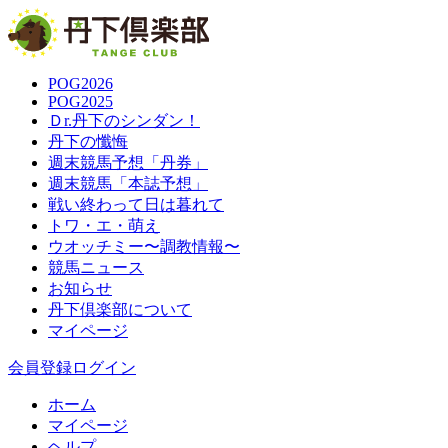
POG2026
POG2025
Ｄr.丹下のシンダン！
丹下の懺悔
週末競馬予想「丹券」
週末競馬「本誌予想」
戦い終わって日は暮れて
トワ・エ・萌え
ウオッチミー〜調教情報〜
競馬ニュース
お知らせ
丹下倶楽部について
マイページ
会員登録
ログイン
ホーム
マイページ
ヘルプ