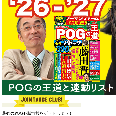
最強のPOG必勝情報をゲットしよう！