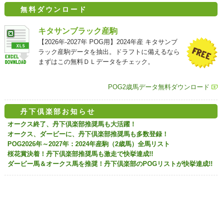
無料ダウンロード
キタサンブラック産駒
【2026年-2027年 POG用】2024年産 キタサンブ
ラック産駒データを抽出。ドラフトに備えるなら
まずはこの無料ＤＬデータをチェック。
POG2歳馬データ無料ダウンロード
丹下倶楽部お知らせ
オークス終了、丹下倶楽部推奨馬も大活躍！
オークス、ダービーに、丹下倶楽部推奨馬も多数登録！
POG2026年～2027年：2024年産駒（2歳馬）全馬リスト
桜花賞決着！丹下倶楽部推奨馬も激走で快挙達成!!
ダービー馬＆オークス馬を推奨！丹下倶楽部のPOGリストが快挙達成!!