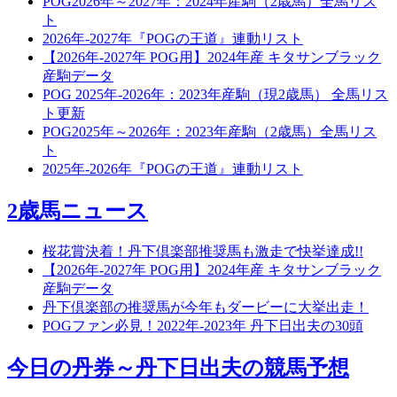
POG2026年～2027年：2024年産駒（2歳馬）全馬リス
ト
2026年-2027年『POGの王道』連動リスト
【2026年-2027年 POG用】2024年産 キタサンブラック
産駒データ
POG 2025年-2026年：2023年産駒（現2歳馬） 全馬リス
ト更新
POG2025年～2026年：2023年産駒（2歳馬）全馬リス
ト
2025年-2026年『POGの王道』連動リスト
2歳馬ニュース
桜花賞決着！丹下倶楽部推奨馬も激走で快挙達成!!
【2026年-2027年 POG用】2024年産 キタサンブラック
産駒データ
丹下倶楽部の推奨馬が今年もダービーに大挙出走！
POGファン必見！2022年-2023年 丹下日出夫の30頭
今日の丹券～丹下日出夫の競馬予想