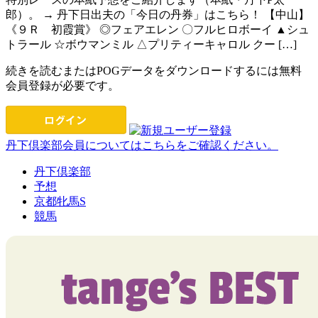
郎）。 → 丹下日出夫の「今日の丹券」はこちら！ 【中山】
《９Ｒ 初霞賞》 ◎フェアエレン 〇フルヒロボーイ ▲シュ
トラール ☆ボウマンミル △プリティーキャロル クー […]
続きを読むまたはPOGデータをダウンロードするには無料
会員登録が必要です。
丹下倶楽部会員についてはこちらをご確認ください。
丹下倶楽部
予想
京都牝馬S
競馬