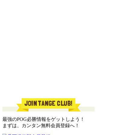
最強のPOG必勝情報をゲットしよう！
まずは、カンタン無料会員登録へ！