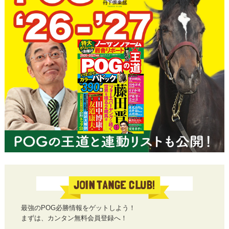
最強のPOG必勝情報をゲットしよう！
まずは、カンタン無料会員登録へ！