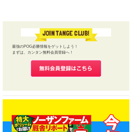
最強のPOG必勝情報をゲットしよう！
まずは、カンタン無料会員登録へ！