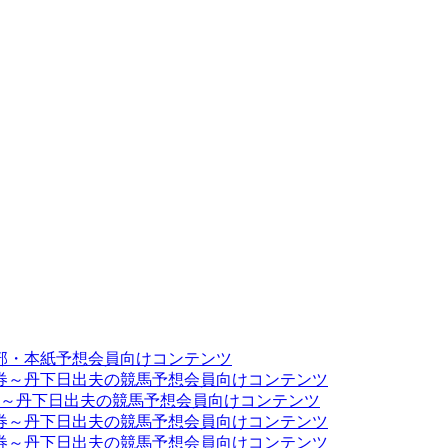
部・本紙予想
会員向けコンテンツ
券～丹下日出夫の競馬予想
会員向けコンテンツ
～丹下日出夫の競馬予想
会員向けコンテンツ
券～丹下日出夫の競馬予想
会員向けコンテンツ
券～丹下日出夫の競馬予想
会員向けコンテンツ