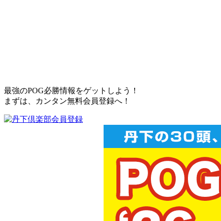
最強のPOG必勝情報をゲットしよう！
まずは、カンタン無料会員登録へ！