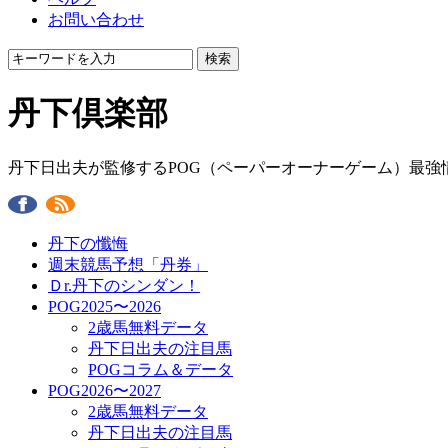
お問い合わせ
検索
丹下倶楽部
丹下日出夫が監修するPOG（ペーパーオーナーゲーム）最強
丹下の懺悔
週末競馬予想「丹券」
Ｄr.丹下のシンダン！
POG2025〜2026
2歳馬無料データ
丹下日出夫の注目馬
POGコラム＆データ
POG2026〜2027
2歳馬無料データ
丹下日出夫の注目馬