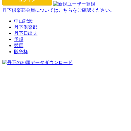
丹下倶楽部会員についてはこちらをご確認ください。
中山記念
丹下倶楽部
丹下日出夫
予想
競馬
阪急杯