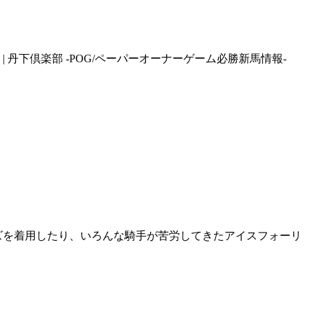
| 丹下倶楽部 -POG/ペーパーオーナーゲーム必勝新馬情報-
ズを着用したり、いろんな騎手が苦労してきたアイスフォーリ