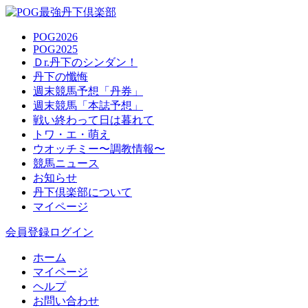
POG2026
POG2025
Ｄr.丹下のシンダン！
丹下の懺悔
週末競馬予想「丹券」
週末競馬「本誌予想」
戦い終わって日は暮れて
トワ・エ・萌え
ウオッチミー〜調教情報〜
競馬ニュース
お知らせ
丹下倶楽部について
マイページ
会員登録
ログイン
ホーム
マイページ
ヘルプ
お問い合わせ