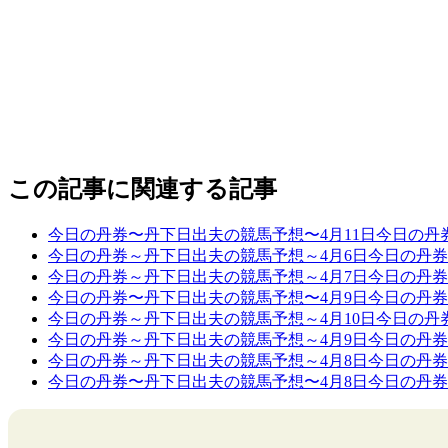
この記事に関連する記事
今日の丹券〜丹下日出夫の競馬予想〜4月11日
今日の丹
今日の丹券～丹下日出夫の競馬予想～4月6日
今日の丹券
今日の丹券～丹下日出夫の競馬予想～4月7日
今日の丹券
今日の丹券〜丹下日出夫の競馬予想〜4月9日
今日の丹券
今日の丹券～丹下日出夫の競馬予想～4月10日
今日の丹
今日の丹券～丹下日出夫の競馬予想～4月9日
今日の丹券
今日の丹券～丹下日出夫の競馬予想～4月8日
今日の丹券
今日の丹券〜丹下日出夫の競馬予想〜4月8日
今日の丹券