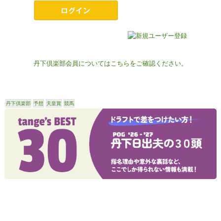
丹下倶楽部会員についてはこちらをご確認ください。
丹下倶楽部
予想
天皇賞
競馬