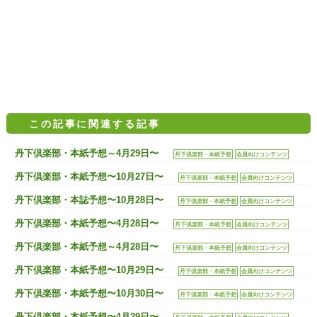
この記事に関連する記事
丹下倶楽部・本紙予想～4月29日〜
丹下倶楽部・本紙予想
会員向けコンテンツ
丹下倶楽部・本紙予想〜10月27日〜
丹下倶楽部・本紙予想
会員向けコンテンツ
丹下倶楽部・本誌予想〜10月28日〜
丹下倶楽部・本紙予想
会員向けコンテンツ
丹下倶楽部・本紙予想〜4月28日〜
丹下倶楽部・本紙予想
会員向けコンテンツ
丹下倶楽部・本紙予想～4月28日〜
丹下倶楽部・本紙予想
会員向けコンテンツ
丹下倶楽部・本紙予想〜10月29日〜
丹下倶楽部・本紙予想
会員向けコンテンツ
丹下倶楽部・本紙予想〜10月30日〜
丹下倶楽部・本紙予想
会員向けコンテンツ
丹下倶楽部・本紙予想〜4月29日〜