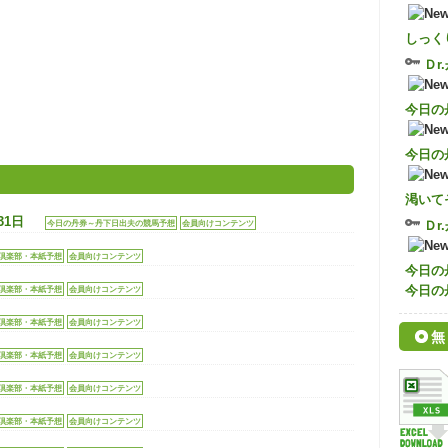
しっく
Ｄr
今日の
今日の
渇いて
1日
今日の丹券～丹下日出夫の競馬予想
会員向けコンテンツ
Ｄr
倶楽部・本紙予想
会員向けコンテンツ
今日の
今日の
倶楽部・本紙予想
会員向けコンテンツ
倶楽部・本紙予想
会員向けコンテンツ
無
倶楽部・本紙予想
会員向けコンテンツ
倶楽部・本紙予想
会員向けコンテンツ
倶楽部・本紙予想
会員向けコンテンツ