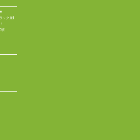
!
ンブラック産駒データ
！
0頭