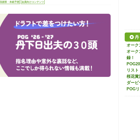
倶楽部・本紙予想
会員向けコンテンツ
丹
オーク
オーク
録！
POG2
リスト
桜花賞
ダービ
POG