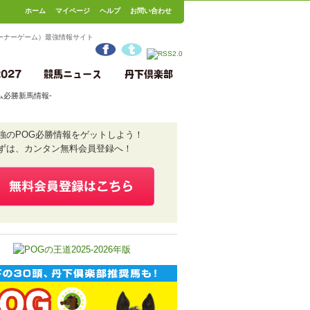
ホーム
マイページ
ヘルプ
お問い合わせ
ーナーゲーム）最強情報サイト
027
競馬ニュース
丹下倶楽部
ーム必勝新馬情報-
強のPOG必勝情報をゲットしよう！
ずは、カンタン無料会員登録へ！