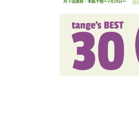
丹下倶楽部・本紙予想〜7月19日〜
丹下