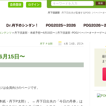
検索
会員登録
ログイン
丹下倶楽部
丹下日出夫が監修するPOG（ペーパーオ
Ｄr.丹下のシンダン！
POG2025〜2026
POG2026〜2
コンテンツ
» 丹下倶楽部・本紙予想〜6月15日〜 | 丹下倶楽部 -POG/ペーパーオーナーゲ
6月 15日, 2014
丹下 Ｐ太郎
月15日〜
最
ま
紙・丹下P太郎）。 → 丹下日出夫の「今日の丹券」は