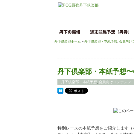
丹下の懺悔
週末競馬予想「丹券」
丹下倶楽部ホーム
»
丹下倶楽部・本紙予想
,
会員向け
丹下倶楽部・本紙予想〜6
丹下倶楽部・本紙予想
,
会員向けコンテンツ
特別レースの本紙予想をご紹介します（本