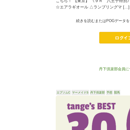
こちら！ 【東京】 《９Ｒ 八王子特別
☆エアラギオール △ランブリングマ […]
続きを読むまたはPOGデータ
丹下倶楽部会員に
エプソムC
マーメイドS
丹下倶楽部
予想
競馬