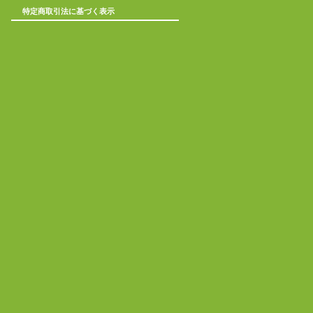
特定商取引法に基づく表示