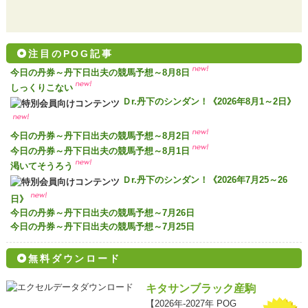
注目のPOG記事
今日の丹券～丹下日出夫の競馬予想～8月8日
しっくりこない
Ｄr.丹下のシンダン！《2026年8月1～2日》
今日の丹券～丹下日出夫の競馬予想～8月2日
今日の丹券～丹下日出夫の競馬予想～8月1日
渇いてそうろう
Ｄr.丹下のシンダン！《2026年7月25～26
日》
今日の丹券～丹下日出夫の競馬予想～7月26日
今日の丹券～丹下日出夫の競馬予想～7月25日
無料ダウンロード
キタサンブラック産駒
【2026年-2027年 POG