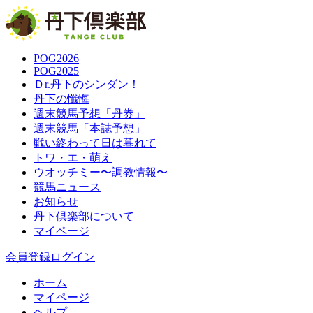
POG2026
POG2025
Ｄr.丹下のシンダン！
丹下の懺悔
週末競馬予想「丹券」
週末競馬「本誌予想」
戦い終わって日は暮れて
トワ・エ・萌え
ウオッチミー〜調教情報〜
競馬ニュース
お知らせ
丹下倶楽部について
マイページ
会員登録
ログイン
ホーム
マイページ
ヘルプ