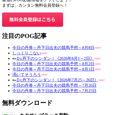
まずは、カンタン無料会員登録へ！
注目のPOG記事
今日の丹券～丹下日出夫の競馬予想～8月8日
しっくりこない
Ｄr.丹下のシンダン！《2026年8月1～2日》
今日の丹券～丹下日出夫の競馬予想～8月2日
今日の丹券～丹下日出夫の競馬予想～8月1日
渇いてそうろう
Ｄr.丹下のシンダン！《2026年7月25～26日》
今日の丹券～丹下日出夫の競馬予想～7月26日
今日の丹券～丹下日出夫の競馬予想～7月25日
無料ダウンロード