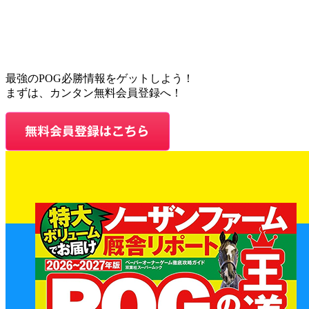
最強のPOG必勝情報をゲットしよう！
まずは、カンタン無料会員登録へ！