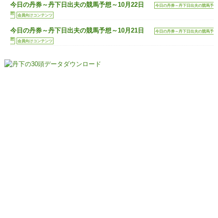
今日の丹券～丹下日出夫の競馬予想～10月22日
今日の丹券～丹下日出夫の競馬予
想
会員向けコンテンツ
今日の丹券～丹下日出夫の競馬予想～10月21日
今日の丹券～丹下日出夫の競馬予
想
会員向けコンテンツ