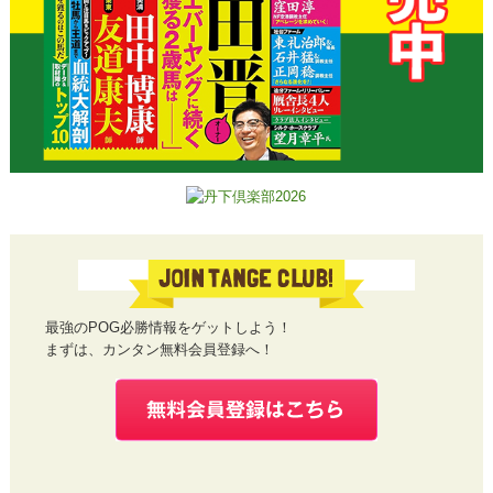
最強のPOG必勝情報をゲットしよう！
まずは、カンタン無料会員登録へ！