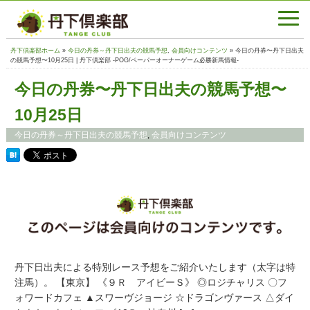
丹下倶楽部ホーム
»
今日の丹券～丹下日出夫の競馬予想
,
会員向けコンテンツ
» 今日の丹券〜丹下日出夫
の競馬予想〜10月25日 | 丹下倶楽部 -POG/ペーパーオーナーゲーム必勝新馬情報-
今日の丹券〜丹下日出夫の競馬予想〜
10月25日
今日の丹券～丹下日出夫の競馬予想
,
会員向けコンテンツ
丹下日出夫による特別レース予想をご紹介いたします（太字は特
注馬）。 【東京】 《９Ｒ アイビーＳ》 ◎ロジチャリス 〇フ
ォワードカフェ ▲スワーヴジョージ ☆ドラゴンヴァース △ダイ