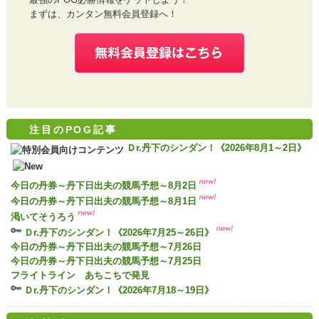
まずは、カンタン無料会員登録へ！
注目のPOG記事
Ｄr.丹下のシンダン！《2026年8月1～2日》
今日の丹券～丹下日出夫の競馬予想～8月2日
今日の丹券～丹下日出夫の競馬予想～8月1日
渇いてそうろう
Ｄr.丹下のシンダン！《2026年7月25～26日》
今日の丹券～丹下日出夫の競馬予想～7月26日
今日の丹券～丹下日出夫の競馬予想～7月25日
フライトライン あちこちで発見
Ｄr.丹下のシンダン！《2026年7月18～19日》