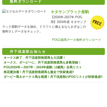
無料ダウンロード
キタサンブラック産駒
【2026年-2027年 POG
用】2024年産 キタサンブ
ラック産駒データを抽出。ドラフトに備えるならまずはこの
無料ＤＬデータをチェック。
POG2歳馬データ無料ダウンロード
丹下倶楽部お知らせ
オークス終了、丹下倶楽部推奨馬も大活躍！
オークス、ダービーに、丹下倶楽部推奨馬も多数登録！
POG2026年～2027年：2024年産駒（2歳馬）全馬リスト
桜花賞決着！丹下倶楽部推奨馬も激走で快挙達成!!
ダービー馬＆オークス馬を推奨！丹下倶楽部のPOGリストが快挙達成!!