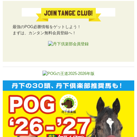
最強のPOG必勝情報をゲットしよう！
まずは、カンタン無料会員登録へ！