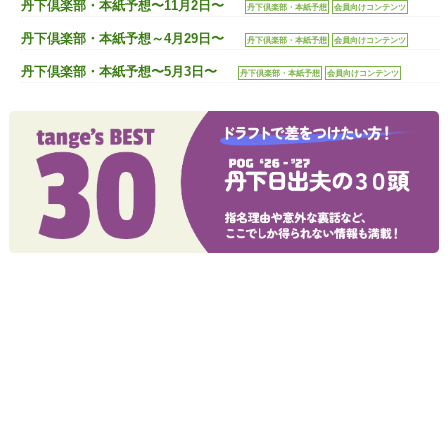
丹下倶楽部・本紙予想〜11月2日〜
丹下倶楽部・本紙予想
会員向けコンテンツ
丹下倶楽部・本紙予想～4月29日〜
丹下倶楽部・本紙予想
会員向けコンテンツ
丹下倶楽部・本紙予想〜5月3日〜
丹下倶楽部・本紙予想
会員向けコンテンツ