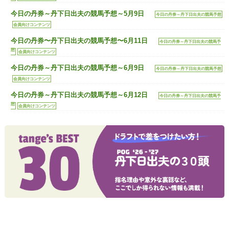
今日の丹券～丹下日出夫の競馬予想～5月9日
今日の丹券～丹下日出夫の競馬予想
会員向けコンテンツ
今日の丹券〜丹下日出夫の競馬予想〜6月11日
今日の丹券～丹下日出夫の競馬予
想
会員向けコンテンツ
今日の丹券～丹下日出夫の競馬予想～6月9日
今日の丹券～丹下日出夫の競馬予想
会員向けコンテンツ
今日の丹券～丹下日出夫の競馬予想～6月12日
今日の丹券～丹下日出夫の競馬予
想
会員向けコンテンツ