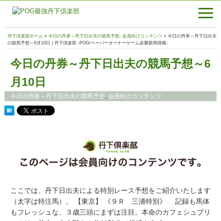
丹下倶楽部ホーム
»
今日の丹券～丹下日出夫の競馬予想
,
会員向けコンテンツ
» 今日の丹券～丹下日出夫
の競馬予想～6月10日 | 丹下倶楽部 -POG/ペーパーオーナーゲーム必勝新馬情報-
今日の丹券～丹下日出夫の競馬予想～6
月10日
今日の丹券～丹下日出夫の競馬予想
,
会員向けコンテンツ
ここでは、丹下日出夫による特別レース予想をご紹介いたします
（太字は特注馬）。 【東京】 《９Ｒ 三浦特別》 記録も馬体
もフレッシュな、３歳三頭にまずは注目。本命のカフェシュプリ