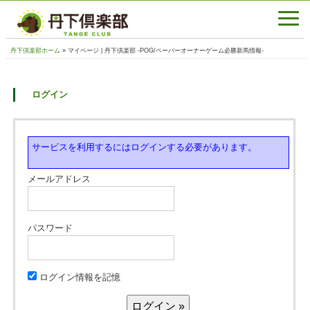
丹下倶楽部ホーム
» マイページ | 丹下倶楽部 -POG/ペーパーオーナーゲーム必勝新馬情報-
ログイン
サービスを利用するにはログインする必要があります。
メールアドレス
パスワード
ログイン情報を記憶