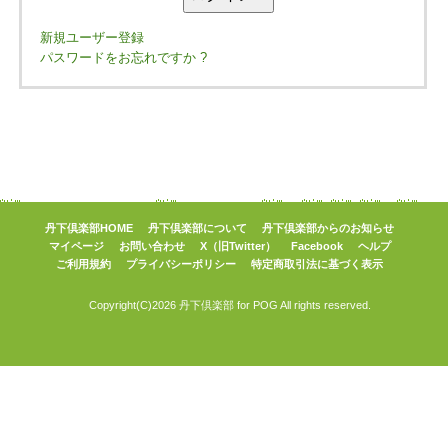
新規ユーザー登録
パスワードをお忘れですか ?
丹下倶楽部HOME
丹下倶楽部について
丹下倶楽部からのお知らせ
マイページ
お問い合わせ
X（旧Twitter）
Facebook
ヘルプ
ご利用規約
プライバシーポリシー
特定商取引法に基づく表示
Copyright(C)2026 丹下倶楽部 for POG All rights reserved.