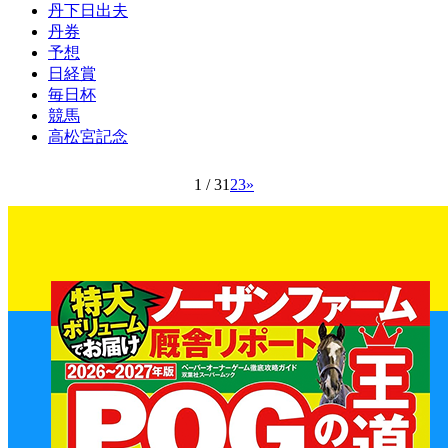
丹下日出夫
丹券
予想
日経賞
毎日杯
競馬
高松宮記念
1 / 3
1
2
3
»