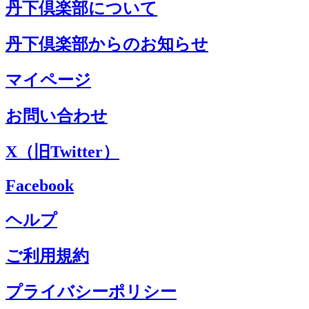
丹下倶楽部について
丹下倶楽部からのお知らせ
マイページ
お問い合わせ
X（旧Twitter）
Facebook
ヘルプ
ご利用規約
プライバシーポリシー