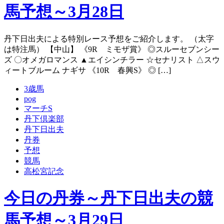
馬予想～3月28日
丹下日出夫による特別レース予想をご紹介します。 （太字
は特注馬） 【中山】 《9R ミモザ賞》 ◎スルーセブンシー
ズ 〇オメガロマンス ▲エイシンチラー ☆セナリスト △スウ
ィートブルーム ナギサ 《10R 春興S》 ◎ […]
3歳馬
pog
マーチS
丹下倶楽部
丹下日出夫
丹券
予想
競馬
高松宮記念
今日の丹券～丹下日出夫の競
馬予想～3月29日