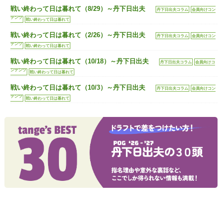
戦い終わって日は暮れて（8/29）～丹下日出夫
丹下日出夫コラム
会員向けコン
テンツ
戦い終わって日は暮れて
戦い終わって日は暮れて（2/26）～丹下日出夫
丹下日出夫コラム
会員向けコン
テンツ
戦い終わって日は暮れて
戦い終わって日は暮れて（10/18）～丹下日出夫
丹下日出夫コラム
会員向けコ
ンテンツ
戦い終わって日は暮れて
戦い終わって日は暮れて（10/3）～丹下日出夫
丹下日出夫コラム
会員向けコン
テンツ
戦い終わって日は暮れて