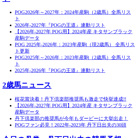
POG2026年～2027年：2024年産駒（2歳馬）全馬リス
ト
2026年-2027年『POGの王道』連動リスト
【2026年-2027年 POG用】2024年産 キタサンブラック
産駒データ
POG 2025年-2026年：2023年産駒（現2歳馬） 全馬リス
ト更新
POG2025年～2026年：2023年産駒（2歳馬）全馬リス
ト
2025年-2026年『POGの王道』連動リスト
2歳馬ニュース
桜花賞決着！丹下倶楽部推奨馬も激走で快挙達成!!
【2026年-2027年 POG用】2024年産 キタサンブラック
産駒データ
丹下倶楽部の推奨馬が今年もダービーに大挙出走！
POGファン必見！2022年-2023年 丹下日出夫の30頭