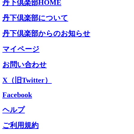
丹下倶楽部HOME
丹下倶楽部について
丹下倶楽部からのお知らせ
マイページ
お問い合わせ
X（旧Twitter）
Facebook
ヘルプ
ご利用規約