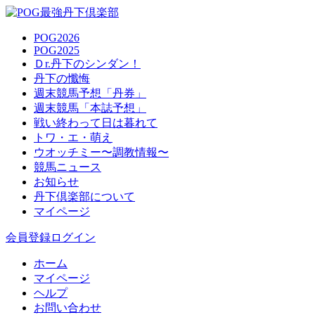
POG2026
POG2025
Ｄr.丹下のシンダン！
丹下の懺悔
週末競馬予想「丹券」
週末競馬「本誌予想」
戦い終わって日は暮れて
トワ・エ・萌え
ウオッチミー〜調教情報〜
競馬ニュース
お知らせ
丹下倶楽部について
マイページ
会員登録
ログイン
ホーム
マイページ
ヘルプ
お問い合わせ