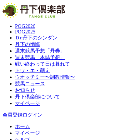
POG2026
POG2025
Ｄr.丹下のシンダン！
丹下の懺悔
週末競馬予想「丹券」
週末競馬「本誌予想」
戦い終わって日は暮れて
トワ・エ・萌え
ウオッチミー〜調教情報〜
競馬ニュース
お知らせ
丹下倶楽部について
マイページ
会員登録
ログイン
ホーム
マイページ
ヘルプ