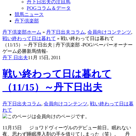
丹下日出夫の注目馬
POGコラム＆データ
競馬ニュース
丹下倶楽部
丹下倶楽部ホーム
»
丹下日出夫コラム
,
会員向けコンテンツ
,
戦い終わって日は暮れて
» 戦い終わって日は暮れて
（11/15）～丹下日出夫 | 丹下倶楽部 -POG/ペーパーオーナー
ゲーム必勝新馬情報-
丹下 日出夫
11月 15日, 2011
戦い終わって日は暮れて
（11/15）～丹下日出夫
丹下日出夫コラム
,
会員向けコンテンツ
,
戦い終わって日は暮
れて
11月15日 ジョワドヴィーヴルのデビュー前日。眠れない
夜、思わず睡眠導入剤の手を借りてしまった（笑）。 丹