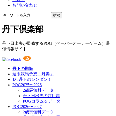
お問い合わせ
検索
丹下倶楽部
丹下日出夫が監修するPOG（ペーパーオーナーゲーム）最
強情報サイト
丹下の懺悔
週末競馬予想「丹券」
Ｄr.丹下のシンダン！
POG2025〜2026
2歳馬無料データ
丹下日出夫の注目馬
POGコラム＆データ
POG2026〜2027
2歳馬無料データ