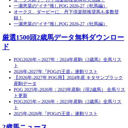
一瀬恵菜の“イチ”推しPOG 2026-27（牝馬編）
オークス、ダービーに、丹下倶楽部推奨馬も多数登
録！
一瀬恵菜の“イチ”推しPOG 2026-27（牡馬編）
厳選1500頭2歳馬データ無料ダウンロー
ド
POG2026年～2027年：2024年産駒（2歳馬）全馬リス
ト
2026年-2027年『POGの王道』連動リスト
【2026年-2027年 POG用】2024年産 キタサンブラック
産駒データ
POG 2025年-2026年：2023年産駒（現2歳馬） 全馬リス
ト更新
POG2025年～2026年：2023年産駒（2歳馬）全馬リス
ト
2025年-2026年『POGの王道』連動リスト
2歳馬ニュース