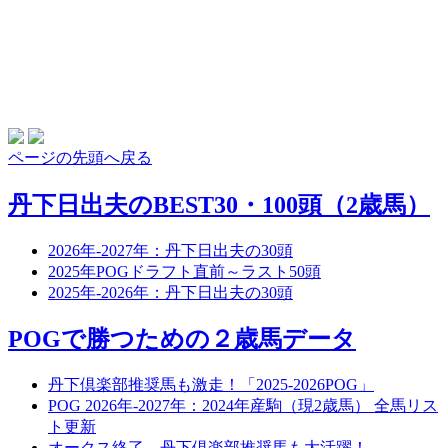
ページの先頭へ戻る
丹下日出夫のBEST30・100頭（2歳馬）
2026年-2027年：丹下日出夫の30頭
2025年POGドラフト直前～ラスト50頭
2025年-2026年：丹下日出夫の30頭
POGで勝つための２歳馬データ
丹下倶楽部推奨馬も激走！「2025-2026POG」
POG 2026年-2027年：2024年産駒（現2歳馬） 全馬リス
ト更新
オークス終了、丹下倶楽部推奨馬も大活躍！