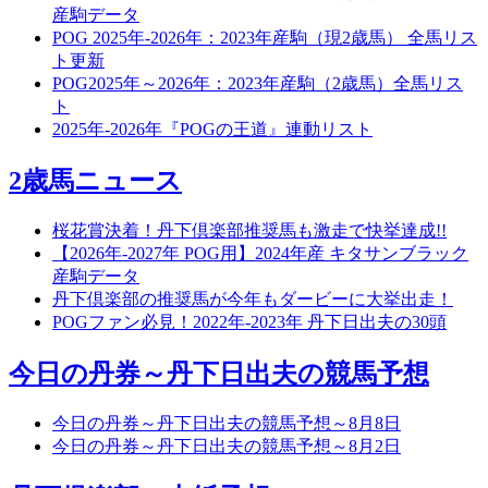
産駒データ
POG 2025年-2026年：2023年産駒（現2歳馬） 全馬リス
ト更新
POG2025年～2026年：2023年産駒（2歳馬）全馬リス
ト
2025年-2026年『POGの王道』連動リスト
2歳馬ニュース
桜花賞決着！丹下倶楽部推奨馬も激走で快挙達成!!
【2026年-2027年 POG用】2024年産 キタサンブラック
産駒データ
丹下倶楽部の推奨馬が今年もダービーに大挙出走！
POGファン必見！2022年-2023年 丹下日出夫の30頭
今日の丹券～丹下日出夫の競馬予想
今日の丹券～丹下日出夫の競馬予想～8月8日
今日の丹券～丹下日出夫の競馬予想～8月2日