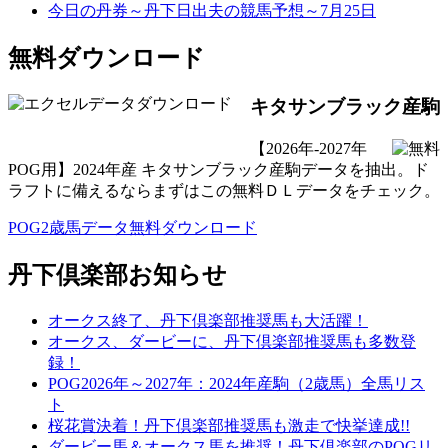
今日の丹券～丹下日出夫の競馬予想～7月25日
無料ダウンロード
キタサンブラック産駒
【2026年-2027年
POG用】2024年産 キタサンブラック産駒データを抽出。ド
ラフトに備えるならまずはこの無料ＤＬデータをチェック。
POG2歳馬データ無料ダウンロード
丹下倶楽部お知らせ
オークス終了、丹下倶楽部推奨馬も大活躍！
オークス、ダービーに、丹下倶楽部推奨馬も多数登
録！
POG2026年～2027年：2024年産駒（2歳馬）全馬リス
ト
桜花賞決着！丹下倶楽部推奨馬も激走で快挙達成!!
ダービー馬＆オークス馬を推奨！丹下倶楽部のPOGリ