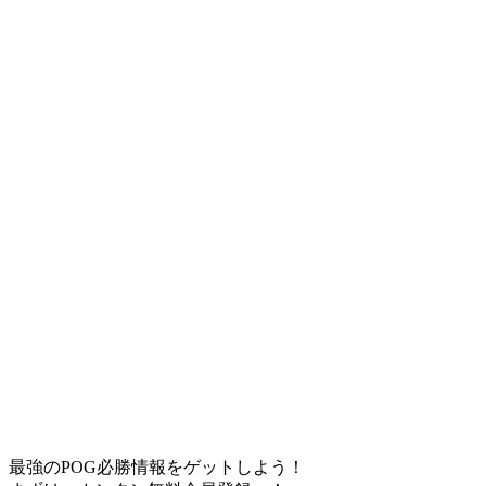
最強のPOG必勝情報をゲットしよう！