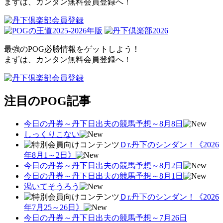
まずは、カンタン無料会員登録へ！
最強のPOG必勝情報をゲットしよう！
まずは、カンタン無料会員登録へ！
注目のPOG記事
今日の丹券～丹下日出夫の競馬予想～8月8日
しっくりこない
Ｄr.丹下のシンダン！《2026
年8月1～2日》
今日の丹券～丹下日出夫の競馬予想～8月2日
今日の丹券～丹下日出夫の競馬予想～8月1日
渇いてそうろう
Ｄr.丹下のシンダン！《2026
年7月25～26日》
今日の丹券～丹下日出夫の競馬予想～7月26日