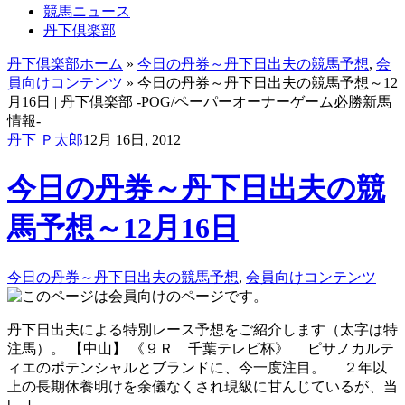
競馬ニュース
丹下倶楽部
丹下倶楽部ホーム
»
今日の丹券～丹下日出夫の競馬予想
,
会
員向けコンテンツ
» 今日の丹券～丹下日出夫の競馬予想～12
月16日 | 丹下倶楽部 -POG/ペーパーオーナーゲーム必勝新馬
情報-
丹下 Ｐ太郎
12月 16日, 2012
今日の丹券～丹下日出夫の競
馬予想～12月16日
今日の丹券～丹下日出夫の競馬予想
,
会員向けコンテンツ
丹下日出夫による特別レース予想をご紹介します（太字は特
注馬）。 【中山】 《９Ｒ 千葉テレビ杯》 ピサノカルテ
ィエのポテンシャルとブランドに、今一度注目。 ２年以
上の長期休養明けを余儀なくされ現級に甘んじているが、当
[…]