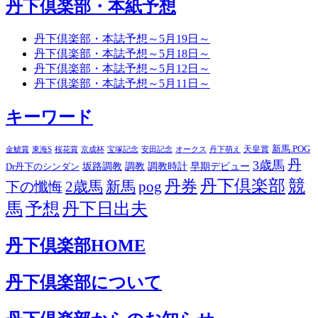
丹下倶楽部・本紙予想
丹下倶楽部・本誌予想～5月19日～
丹下倶楽部・本誌予想～5月18日～
丹下倶楽部・本誌予想～5月12日～
丹下倶楽部・本誌予想～5月11日～
キーワード
天皇賞
新馬.POG
桜花賞
京成杯
宝塚記念
安田記念
オークス
丹下萌え
金鯱賞
東海S
丹
3歳馬
Dr丹下のシンダン
坂路調教
調教
調教時計
早期デビュー
丹下倶楽部
競
丹券
新馬
pog
下の懺悔
2歳馬
馬
予想
丹下日出夫
丹下倶楽部HOME
丹下倶楽部について