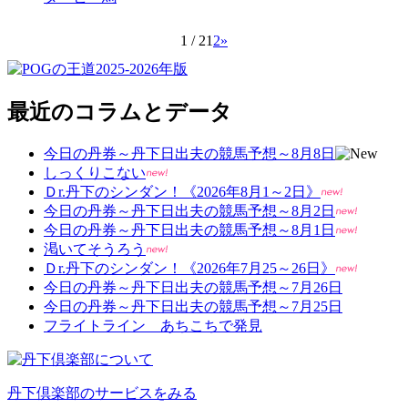
1 / 2
1
2
»
最近のコラムとデータ
今日の丹券～丹下日出夫の競馬予想～8月8日
しっくりこない
Ｄr.丹下のシンダン！《2026年8月1～2日》
今日の丹券～丹下日出夫の競馬予想～8月2日
今日の丹券～丹下日出夫の競馬予想～8月1日
渇いてそうろう
Ｄr.丹下のシンダン！《2026年7月25～26日》
今日の丹券～丹下日出夫の競馬予想～7月26日
今日の丹券～丹下日出夫の競馬予想～7月25日
フライトライン あちこちで発見
丹下倶楽部のサービスをみる