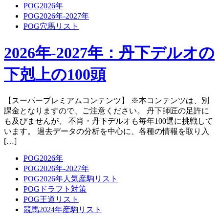
POG2026年
POG2026年-2027年
POG穴馬リスト
2026年-2027年：丹下デルオの
下剋上の100頭
【スーパープレミアムコンテンツ】 ※本コンテンツは、別
課金となりますので、ご注意ください。 丹下師匠の足許に
も及びませんが、 不肖・丹下デルオも毎年100選に挑戦して
います。 過去データの分析を中心に、各種の情報を取り入
[…]
POG2026年
POG2026年-2027年
POG2026年人気産駒リスト
POGドラフト対策
POG王道リスト
競馬2024年産駒リスト