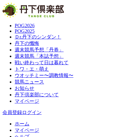
POG2026
POG2025
Ｄr.丹下のシンダン！
丹下の懺悔
週末競馬予想「丹券」
週末競馬「本誌予想」
戦い終わって日は暮れて
トワ・エ・萌え
ウオッチミー〜調教情報〜
競馬ニュース
お知らせ
丹下倶楽部について
マイページ
会員登録
ログイン
ホーム
マイページ
ヘルプ