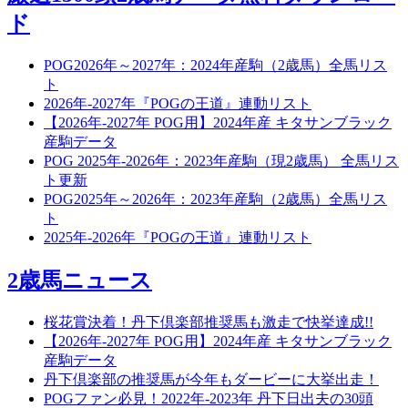
ド
POG2026年～2027年：2024年産駒（2歳馬）全馬リス
ト
2026年-2027年『POGの王道』連動リスト
【2026年-2027年 POG用】2024年産 キタサンブラック
産駒データ
POG 2025年-2026年：2023年産駒（現2歳馬） 全馬リス
ト更新
POG2025年～2026年：2023年産駒（2歳馬）全馬リス
ト
2025年-2026年『POGの王道』連動リスト
2歳馬ニュース
桜花賞決着！丹下倶楽部推奨馬も激走で快挙達成!!
【2026年-2027年 POG用】2024年産 キタサンブラック
産駒データ
丹下倶楽部の推奨馬が今年もダービーに大挙出走！
POGファン必見！2022年-2023年 丹下日出夫の30頭