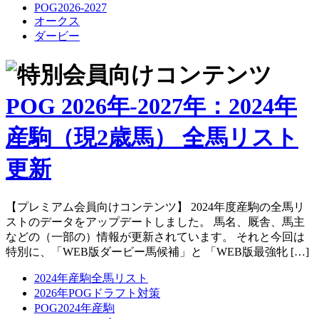
POG2026-2027
オークス
ダービー
POG 2026年-2027年：2024年
産駒（現2歳馬） 全馬リスト
更新
【プレミアム会員向けコンテンツ】 2024年度産駒の全馬リ
ストのデータをアップデートしました。 馬名、厩舎、馬主
などの（一部の）情報が更新されています。 それと今回は
特別に、「WEB版ダービー馬候補」と 「WEB版最強牝 […]
2024年産駒全馬リスト
2026年POGドラフト対策
POG2024年産駒