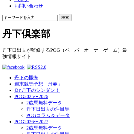
お問い合わせ
検索
丹下倶楽部
丹下日出夫が監修するPOG（ペーパーオーナーゲーム）最
強情報サイト
丹下の懺悔
週末競馬予想「丹券」
Ｄr.丹下のシンダン！
POG2025〜2026
2歳馬無料データ
丹下日出夫の注目馬
POGコラム＆データ
POG2026〜2027
2歳馬無料データ