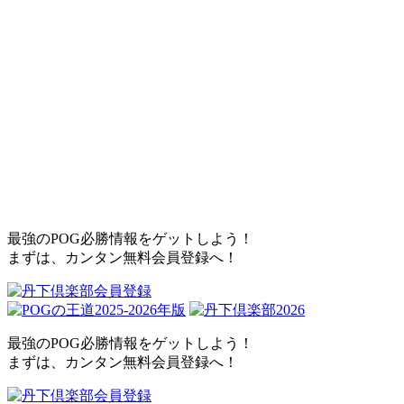
最強のPOG必勝情報をゲットしよう！
まずは、カンタン無料会員登録へ！
最強のPOG必勝情報をゲットしよう！
まずは、カンタン無料会員登録へ！