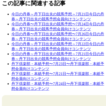
この記事に関連する記事
今日の丹券～丹下日出夫の競馬予想～7月21日
今日の丹
券～丹下日出夫の競馬予想
会員向けコンテンツ
今日の丹券〜丹下日出夫の競馬予想〜7月24日
今日の丹
券～丹下日出夫の競馬予想
会員向けコンテンツ
今日の丹券〜丹下日出夫の競馬予想〜7月26日
今日の丹
券～丹下日出夫の競馬予想
会員向けコンテンツ
今日の丹券～丹下日出夫の競馬予想～7月22日
今日の丹
券～丹下日出夫の競馬予想
会員向けコンテンツ
今日の丹券～丹下日出夫の競馬予想～7月21日
今日の丹
券～丹下日出夫の競馬予想
会員向けコンテンツ
丹下倶楽部・本紙予想〜7月23日〜
丹下倶楽部・本紙予
想
会員向けコンテンツ
丹下倶楽部・本紙予想〜7月21日〜
丹下倶楽部・本紙予
想
会員向けコンテンツ
丹下倶楽部・本紙予想〜7月24日〜
丹下倶楽部・本紙予
想
会員向けコンテンツ