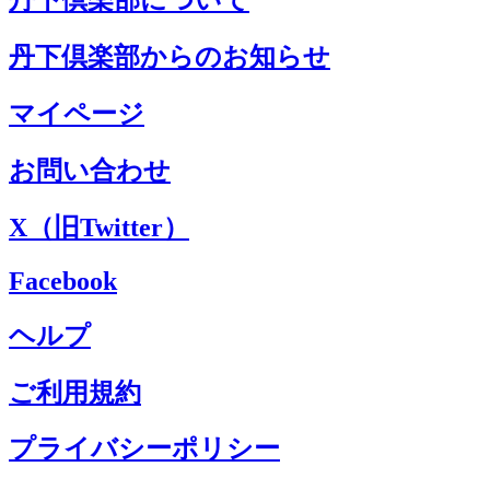
丹下倶楽部について
丹下倶楽部からのお知らせ
マイページ
お問い合わせ
X（旧Twitter）
Facebook
ヘルプ
ご利用規約
プライバシーポリシー