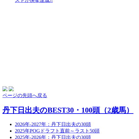
ストが快挙達成!!
ページの先頭へ戻る
丹下日出夫のBEST30・100頭（2歳馬）
2026年-2027年：丹下日出夫の30頭
2025年POGドラフト直前～ラスト50頭
2025年-2026年：丹下日出夫の30頭