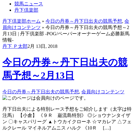
競馬ニュース
丹下倶楽部
丹下倶楽部ホーム
»
今日の丹券～丹下日出夫の競馬予想
,
会
員向けコンテンツ
» 今日の丹券～丹下日出夫の競馬予想～2
月13日 | 丹下倶楽部 -POG/ペーパーオーナーゲーム必勝新馬
情報-
丹下 Ｐ太郎
2月 13日, 2018
今日の丹券～丹下日出夫の競
馬予想～2月13日
今日の丹券～丹下日出夫の競馬予想
,
会員向けコンテンツ
丹下日出夫による特別レース予想をご紹介します（太字は特
注馬） 【小倉】 《９Ｒ 巌流島特別》 ◎ショウナンタイザ
ン 〇キャスパリーグ ▲トウカイクローネ ☆マカレア △フェ
ルクレール マイネルアムニス ハルク 《10Ｒ […]