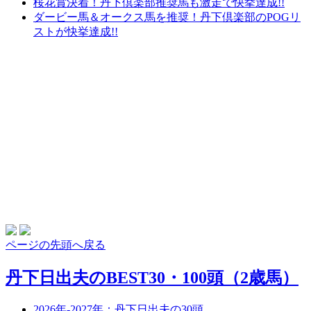
桜花賞決着！丹下倶楽部推奨馬も激走で快挙達成!!
ダービー馬＆オークス馬を推奨！丹下倶楽部のPOGリ
ストが快挙達成!!
ページの先頭へ戻る
丹下日出夫のBEST30・100頭（2歳馬）
2026年-2027年：丹下日出夫の30頭