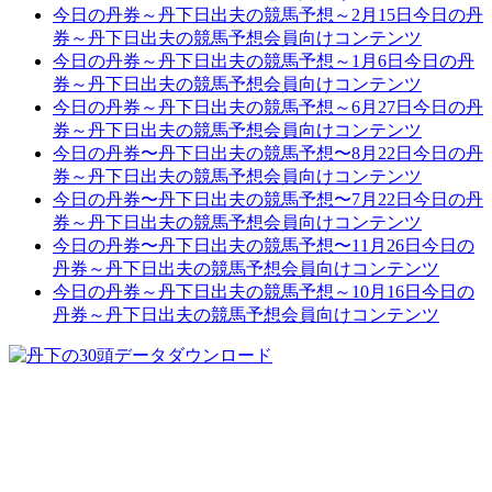
今日の丹券～丹下日出夫の競馬予想～2月15日
今日の丹
券～丹下日出夫の競馬予想
会員向けコンテンツ
今日の丹券～丹下日出夫の競馬予想～1月6日
今日の丹
券～丹下日出夫の競馬予想
会員向けコンテンツ
今日の丹券～丹下日出夫の競馬予想～6月27日
今日の丹
券～丹下日出夫の競馬予想
会員向けコンテンツ
今日の丹券〜丹下日出夫の競馬予想〜8月22日
今日の丹
券～丹下日出夫の競馬予想
会員向けコンテンツ
今日の丹券〜丹下日出夫の競馬予想〜7月22日
今日の丹
券～丹下日出夫の競馬予想
会員向けコンテンツ
今日の丹券〜丹下日出夫の競馬予想〜11月26日
今日の
丹券～丹下日出夫の競馬予想
会員向けコンテンツ
今日の丹券～丹下日出夫の競馬予想～10月16日
今日の
丹券～丹下日出夫の競馬予想
会員向けコンテンツ