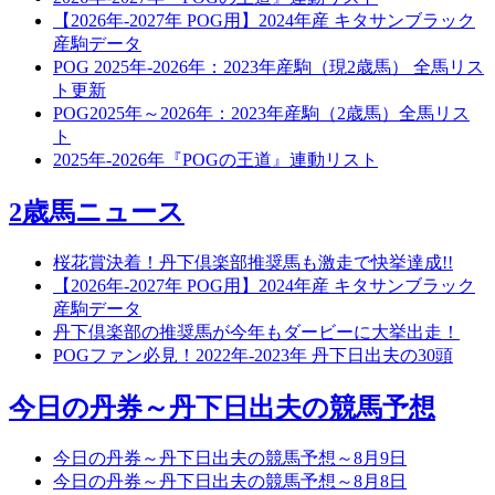
【2026年-2027年 POG用】2024年産 キタサンブラック
産駒データ
POG 2025年-2026年：2023年産駒（現2歳馬） 全馬リス
ト更新
POG2025年～2026年：2023年産駒（2歳馬）全馬リス
ト
2025年-2026年『POGの王道』連動リスト
2歳馬ニュース
桜花賞決着！丹下倶楽部推奨馬も激走で快挙達成!!
【2026年-2027年 POG用】2024年産 キタサンブラック
産駒データ
丹下倶楽部の推奨馬が今年もダービーに大挙出走！
POGファン必見！2022年-2023年 丹下日出夫の30頭
今日の丹券～丹下日出夫の競馬予想
今日の丹券～丹下日出夫の競馬予想～8月9日
今日の丹券～丹下日出夫の競馬予想～8月8日