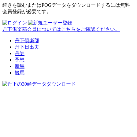
続きを読むまたはPOGデータをダウンロードするには無料
会員登録が必要です。
丹下倶楽部会員についてはこちらをご確認ください。
丹下倶楽部
丹下日出夫
丹券
予想
新馬
競馬