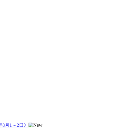
年8月1～2日》