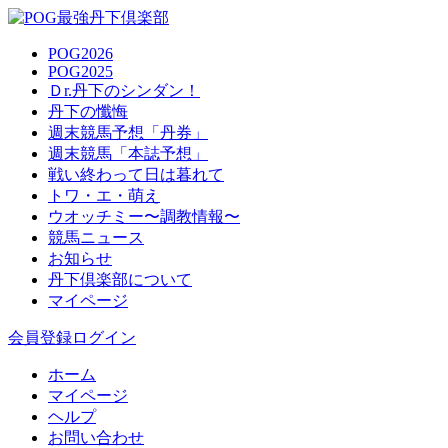
POG2026
POG2025
Ｄr.丹下のシンダン！
丹下の懺悔
週末競馬予想「丹券」
週末競馬「本誌予想」
戦い終わって日は暮れて
トワ・エ・萌え
ウオッチミー〜調教情報〜
競馬ニュース
お知らせ
丹下倶楽部について
マイページ
会員登録
ログイン
ホーム
マイページ
ヘルプ
お問い合わせ