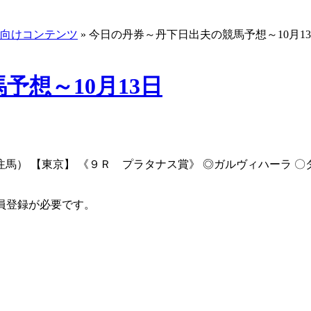
向けコンテンツ
» 今日の丹券～丹下日出夫の競馬予想～10月13日
想～10月13日
） 【東京】 《９Ｒ プラタナス賞》 ◎ガルヴィハーラ 〇
員登録が必要です。