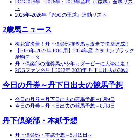
POG2025年～2026年：2023年産駒（2歳馬）全馬リス
ト
2025年-2026年『POGの王道』連動リスト
2歳馬ニュース
桜花賞決着！丹下倶楽部推奨馬も激走で快挙達成!!
【2026年-2027年 POG用】2024年産 キタサンブラック
産駒データ
丹下倶楽部の推奨馬が今年もダービーに大挙出走！
POGファン必見！2022年-2023年 丹下日出夫の30頭
今日の丹券～丹下日出夫の競馬予想
今日の丹券～丹下日出夫の競馬予想～8月9日
今日の丹券～丹下日出夫の競馬予想～8月8日
丹下倶楽部・本紙予想
丹下倶楽部・本誌予想～5月19日～