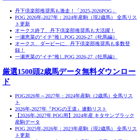
丹下倶楽部推奨馬も激走！「2025-2026POG」
POG 2026年-2027年：2024年産駒（現2歳馬） 全馬リス
ト更新
オークス終了、丹下倶楽部推奨馬も大活躍！
一瀬恵菜の“イチ”推しPOG 2026-27（牝馬編）
オークス、ダービーに、丹下倶楽部推奨馬も多数登
録！
一瀬恵菜の“イチ”推しPOG 2026-27（牡馬編）
厳選1500頭2歳馬データ無料ダウンロー
ド
POG2026年～2027年：2024年産駒（2歳馬）全馬リス
ト
2026年-2027年『POGの王道』連動リスト
【2026年-2027年 POG用】2024年産 キタサンブラック
産駒データ
POG 2025年-2026年：2023年産駒（現2歳馬） 全馬リス
ト更新