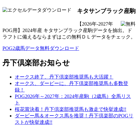
キタサンブラック産駒
【2026年-2027年
POG用】2024年産 キタサンブラック産駒データを抽出。ド
ラフトに備えるならまずはこの無料ＤＬデータをチェック。
POG2歳馬データ無料ダウンロード
丹下倶楽部お知らせ
オークス終了、丹下倶楽部推奨馬も大活躍！
オークス、ダービーに、丹下倶楽部推奨馬も多数登
録！
POG2026年～2027年：2024年産駒（2歳馬）全馬リス
ト
桜花賞決着！丹下倶楽部推奨馬も激走で快挙達成!!
ダービー馬＆オークス馬を推奨！丹下倶楽部のPOGリ
ストが快挙達成!!