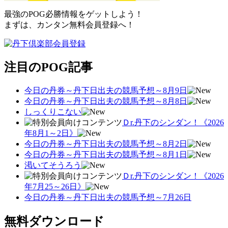
最強のPOG必勝情報をゲットしよう！
まずは、カンタン無料会員登録へ！
注目のPOG記事
今日の丹券～丹下日出夫の競馬予想～8月9日
今日の丹券～丹下日出夫の競馬予想～8月8日
しっくりこない
Ｄr.丹下のシンダン！《2026
年8月1～2日》
今日の丹券～丹下日出夫の競馬予想～8月2日
今日の丹券～丹下日出夫の競馬予想～8月1日
渇いてそうろう
Ｄr.丹下のシンダン！《2026
年7月25～26日》
今日の丹券～丹下日出夫の競馬予想～7月26日
無料ダウンロード