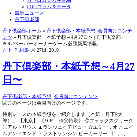
丹下日出夫の注目馬
POGコラム＆データ
競馬ニュース
丹下倶楽部
丹下倶楽部ホーム
»
丹下倶楽部・本紙予想
,
会員向けコンテ
ンツ
» 丹下倶楽部・本紙予想～4月27日〜 | 丹下倶楽部 -
POG/ペーパーオーナーゲーム必勝新馬情報-
丹下 Ｐ太郎
4月 27日, 2019
丹下倶楽部・本紙予想～4月27
日〜
丹下倶楽部・本紙予想
,
会員向けコンテンツ
特別レースの本紙予想をご紹介します（本紙・丹下P太
郎）。 【東京】 《９Ｒ 秩父特別》 ◎フォックスクリーク
〇アルトリウス ▲ランウェイデビュー ☆エミーリオ △エイ
ムアンドエンド トラストケンシン ビーカーリー 《1 […]