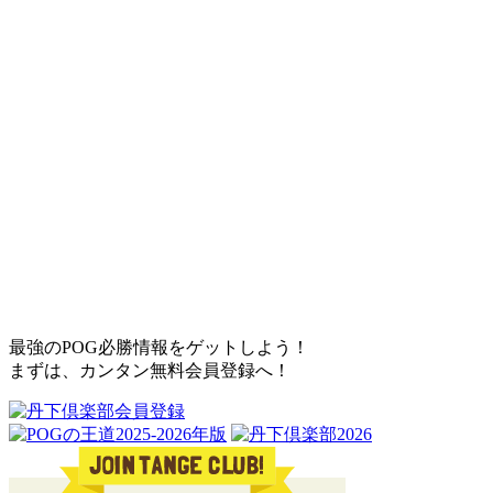
最強のPOG必勝情報をゲットしよう！
まずは、カンタン無料会員登録へ！