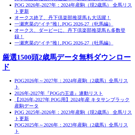
POG 2026年-2027年：2024年産駒（現2歳馬） 全馬リス
ト更新
オークス終了、丹下倶楽部推奨馬も大活躍！
一瀬恵菜の“イチ”推しPOG 2026-27（牝馬編）
オークス、ダービーに、丹下倶楽部推奨馬も多数登
録！
一瀬恵菜の“イチ”推しPOG 2026-27（牡馬編）
厳選1500頭2歳馬データ無料ダウンロー
ド
POG2026年～2027年：2024年産駒（2歳馬）全馬リス
ト
2026年-2027年『POGの王道』連動リスト
【2026年-2027年 POG用】2024年産 キタサンブラック
産駒データ
POG 2025年-2026年：2023年産駒（現2歳馬） 全馬リス
ト更新
POG2025年～2026年：2023年産駒（2歳馬）全馬リス
ト