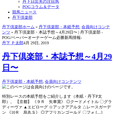
丹下日出夫の注目馬
POGコラム＆データ
競馬ニュース
丹下倶楽部
丹下倶楽部ホーム
»
丹下倶楽部・本紙予想
,
会員向けコンテ
ンツ
» 丹下倶楽部・本誌予想～4月29日〜 | 丹下倶楽部 -
POG/ペーパーオーナーゲーム必勝新馬情報-
丹下 Ｐ太郎
4月 29日, 2019
丹下倶楽部・本誌予想～4月29
日〜
丹下倶楽部・本紙予想
,
会員向けコンテンツ
特別レースの本紙予想をご紹介します（本紙・丹下P太
郎）。 【京都】 《９Ｒ 矢車賞》 ◎クードメイトル 〇グラ
ディーヴァ ▲エピローグ ☆アックアアルタ △レースガーデ
ン 《10Ｒ 烏丸Ｓ》 ◎アフリカンゴールド 〇フォ […]