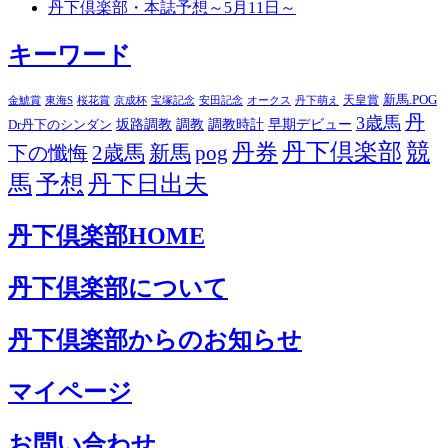
丹下倶楽部・本誌予想～5月11日～
キーワード
天皇賞
新馬.POG
桜花賞
京成杯
宝塚記念
安田記念
オークス
丹下萌え
金鯱賞
東海S
丹
3歳馬
Dr丹下のシンダン
坂路調教
調教
調教時計
早期デビュー
丹下倶楽部
競
丹券
新馬
pog
下の懺悔
2歳馬
馬
予想
丹下日出夫
丹下倶楽部HOME
丹下倶楽部について
丹下倶楽部からのお知らせ
マイページ
お問い合わせ