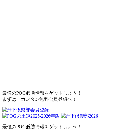
最強のPOG必勝情報をゲットしよう！
まずは、カンタン無料会員登録へ！
最強のPOG必勝情報をゲットしよう！