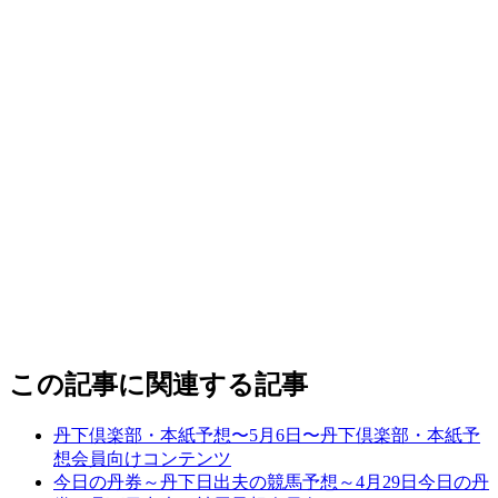
この記事に関連する記事
丹下倶楽部・本紙予想〜5月6日〜
丹下倶楽部・本紙予
想
会員向けコンテンツ
今日の丹券～丹下日出夫の競馬予想～4月29日
今日の丹