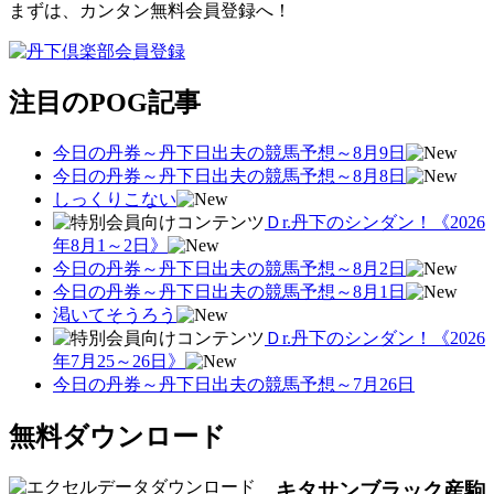
まずは、カンタン無料会員登録へ！
注目のPOG記事
今日の丹券～丹下日出夫の競馬予想～8月9日
今日の丹券～丹下日出夫の競馬予想～8月8日
しっくりこない
Ｄr.丹下のシンダン！《2026
年8月1～2日》
今日の丹券～丹下日出夫の競馬予想～8月2日
今日の丹券～丹下日出夫の競馬予想～8月1日
渇いてそうろう
Ｄr.丹下のシンダン！《2026
年7月25～26日》
今日の丹券～丹下日出夫の競馬予想～7月26日
無料ダウンロード
キタサンブラック産駒