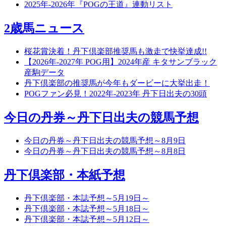
2025年-2026年『POGの王道』連動リスト
2歳馬ニュース
桜花賞決着！丹下倶楽部推奨馬も激走で快挙達成!!
【2026年-2027年 POG用】2024年産 キタサンブラック
産駒データ
丹下倶楽部の推奨馬が今年もダービーに大挙出走！
POGファン必見！2022年-2023年 丹下日出夫の30頭
今日の丹券～丹下日出夫の競馬予想
今日の丹券～丹下日出夫の競馬予想～8月9日
今日の丹券～丹下日出夫の競馬予想～8月8日
丹下倶楽部・本紙予想
丹下倶楽部・本誌予想～5月19日～
丹下倶楽部・本誌予想～5月18日～
丹下倶楽部・本誌予想～5月12日～