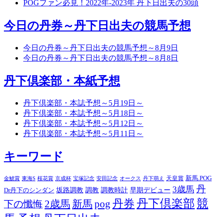
POGファン必見！2022年-2023年 丹下日出夫の30頭
今日の丹券～丹下日出夫の競馬予想
今日の丹券～丹下日出夫の競馬予想～8月9日
今日の丹券～丹下日出夫の競馬予想～8月8日
丹下倶楽部・本紙予想
丹下倶楽部・本誌予想～5月19日～
丹下倶楽部・本誌予想～5月18日～
丹下倶楽部・本誌予想～5月12日～
丹下倶楽部・本誌予想～5月11日～
キーワード
天皇賞
新馬.POG
桜花賞
京成杯
宝塚記念
安田記念
オークス
丹下萌え
金鯱賞
東海S
丹
3歳馬
Dr丹下のシンダン
坂路調教
調教
調教時計
早期デビュー
丹下倶楽部
競
丹券
新馬
pog
下の懺悔
2歳馬