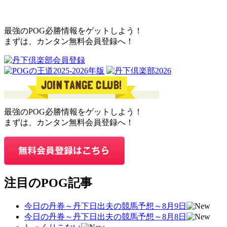
最強のPOG必勝情報をゲットしよう！
まずは、カンタン無料会員登録へ！
最強のPOG必勝情報をゲットしよう！
まずは、カンタン無料会員登録へ！
注目のPOG記事
今日の丹券～丹下日出夫の競馬予想～8月9日
今日の丹券～丹下日出夫の競馬予想～8月8日