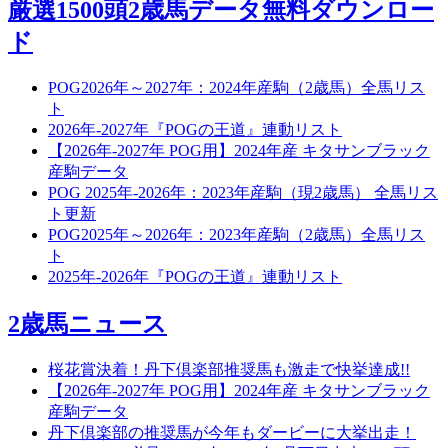
厳選1500頭2歳馬データ無料ダウンロー
ド
POG2026年～2027年：2024年産駒（2歳馬）全馬リス
ト
2026年-2027年『POGの王道』連動リスト
【2026年-2027年 POG用】2024年産 キタサンブラック
産駒データ
POG 2025年-2026年：2023年産駒（現2歳馬） 全馬リス
ト更新
POG2025年～2026年：2023年産駒（2歳馬）全馬リス
ト
2025年-2026年『POGの王道』連動リスト
2歳馬ニュース
桜花賞決着！丹下倶楽部推奨馬も激走で快挙達成!!
【2026年-2027年 POG用】2024年産 キタサンブラック
産駒データ
丹下倶楽部の推奨馬が今年もダービーに大挙出走！