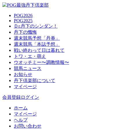
POG2026
POG2025
Ｄr.丹下のシンダン！
丹下の懺悔
週末競馬予想「丹券」
週末競馬「本誌予想」
戦い終わって日は暮れて
トワ・エ・萌え
ウオッチミー〜調教情報〜
競馬ニュース
お知らせ
丹下倶楽部について
マイページ
会員登録
ログイン
ホーム
マイページ
ヘルプ
お問い合わせ