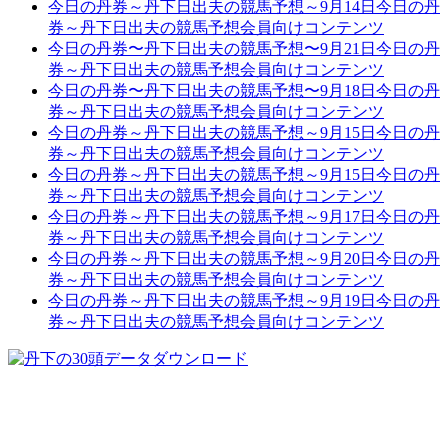
今日の丹券～丹下日出夫の競馬予想～9月14日
今日の丹
券～丹下日出夫の競馬予想
会員向けコンテンツ
今日の丹券〜丹下日出夫の競馬予想〜9月21日
今日の丹
券～丹下日出夫の競馬予想
会員向けコンテンツ
今日の丹券〜丹下日出夫の競馬予想〜9月18日
今日の丹
券～丹下日出夫の競馬予想
会員向けコンテンツ
今日の丹券～丹下日出夫の競馬予想～9月15日
今日の丹
券～丹下日出夫の競馬予想
会員向けコンテンツ
今日の丹券～丹下日出夫の競馬予想～9月15日
今日の丹
券～丹下日出夫の競馬予想
会員向けコンテンツ
今日の丹券～丹下日出夫の競馬予想～9月17日
今日の丹
券～丹下日出夫の競馬予想
会員向けコンテンツ
今日の丹券～丹下日出夫の競馬予想～9月20日
今日の丹
券～丹下日出夫の競馬予想
会員向けコンテンツ
今日の丹券～丹下日出夫の競馬予想～9月19日
今日の丹
券～丹下日出夫の競馬予想
会員向けコンテンツ