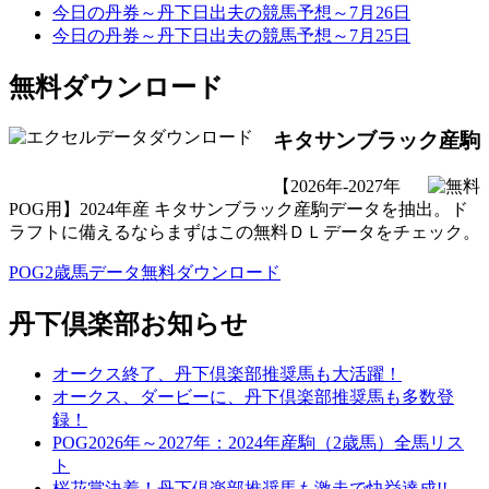
今日の丹券～丹下日出夫の競馬予想～7月26日
今日の丹券～丹下日出夫の競馬予想～7月25日
無料ダウンロード
キタサンブラック産駒
【2026年-2027年
POG用】2024年産 キタサンブラック産駒データを抽出。ド
ラフトに備えるならまずはこの無料ＤＬデータをチェック。
POG2歳馬データ無料ダウンロード
丹下倶楽部お知らせ
オークス終了、丹下倶楽部推奨馬も大活躍！
オークス、ダービーに、丹下倶楽部推奨馬も多数登
録！
POG2026年～2027年：2024年産駒（2歳馬）全馬リス
ト
桜花賞決着！丹下倶楽部推奨馬も激走で快挙達成!!