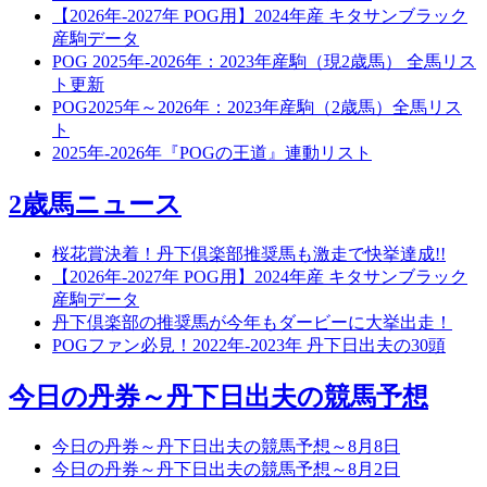
【2026年-2027年 POG用】2024年産 キタサンブラック
産駒データ
POG 2025年-2026年：2023年産駒（現2歳馬） 全馬リス
ト更新
POG2025年～2026年：2023年産駒（2歳馬）全馬リス
ト
2025年-2026年『POGの王道』連動リスト
2歳馬ニュース
桜花賞決着！丹下倶楽部推奨馬も激走で快挙達成!!
【2026年-2027年 POG用】2024年産 キタサンブラック
産駒データ
丹下倶楽部の推奨馬が今年もダービーに大挙出走！
POGファン必見！2022年-2023年 丹下日出夫の30頭
今日の丹券～丹下日出夫の競馬予想
今日の丹券～丹下日出夫の競馬予想～8月8日
今日の丹券～丹下日出夫の競馬予想～8月2日