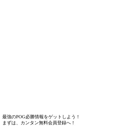
最強のPOG必勝情報をゲットしよう！
まずは、カンタン無料会員登録へ！