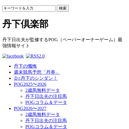
検索
丹下倶楽部
丹下日出夫が監修するPOG（ペーパーオーナーゲーム）最
強情報サイト
丹下の懺悔
週末競馬予想「丹券」
Ｄr.丹下のシンダン！
POG2025〜2026
2歳馬無料データ
丹下日出夫の注目馬
POGコラム＆データ
POG2026〜2027
2歳馬無料データ
丹下日出夫の注目馬
POGコラム＆データ