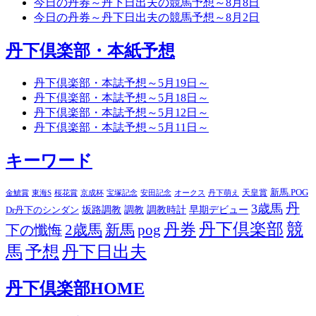
今日の丹券～丹下日出夫の競馬予想～8月8日
今日の丹券～丹下日出夫の競馬予想～8月2日
丹下倶楽部・本紙予想
丹下倶楽部・本誌予想～5月19日～
丹下倶楽部・本誌予想～5月18日～
丹下倶楽部・本誌予想～5月12日～
丹下倶楽部・本誌予想～5月11日～
キーワード
天皇賞
新馬.POG
桜花賞
京成杯
宝塚記念
安田記念
オークス
丹下萌え
金鯱賞
東海S
丹
3歳馬
Dr丹下のシンダン
坂路調教
調教
調教時計
早期デビュー
丹下倶楽部
競
丹券
新馬
pog
下の懺悔
2歳馬
馬
予想
丹下日出夫
丹下倶楽部HOME