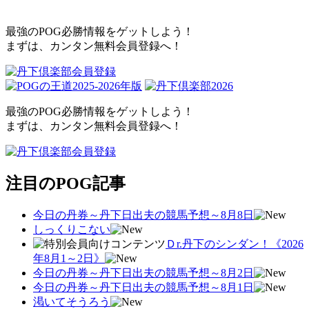
最強のPOG必勝情報をゲットしよう！
まずは、カンタン無料会員登録へ！
最強のPOG必勝情報をゲットしよう！
まずは、カンタン無料会員登録へ！
注目のPOG記事
今日の丹券～丹下日出夫の競馬予想～8月8日
しっくりこない
Ｄr.丹下のシンダン！《2026
年8月1～2日》
今日の丹券～丹下日出夫の競馬予想～8月2日
今日の丹券～丹下日出夫の競馬予想～8月1日
渇いてそうろう