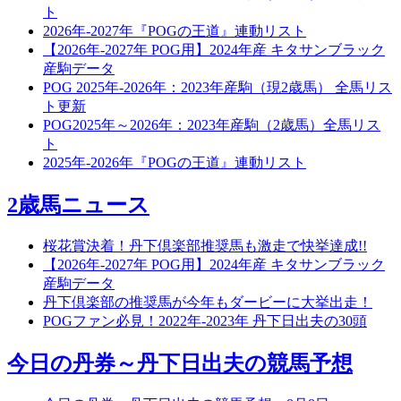
ト
2026年-2027年『POGの王道』連動リスト
【2026年-2027年 POG用】2024年産 キタサンブラック
産駒データ
POG 2025年-2026年：2023年産駒（現2歳馬） 全馬リス
ト更新
POG2025年～2026年：2023年産駒（2歳馬）全馬リス
ト
2025年-2026年『POGの王道』連動リスト
2歳馬ニュース
桜花賞決着！丹下倶楽部推奨馬も激走で快挙達成!!
【2026年-2027年 POG用】2024年産 キタサンブラック
産駒データ
丹下倶楽部の推奨馬が今年もダービーに大挙出走！
POGファン必見！2022年-2023年 丹下日出夫の30頭
今日の丹券～丹下日出夫の競馬予想