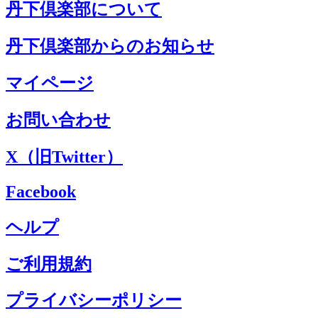
丹下倶楽部について
丹下倶楽部からのお知らせ
マイページ
お問い合わせ
X（旧Twitter）
Facebook
ヘルプ
ご利用規約
プライバシーポリシー