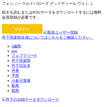
フォン △ヘラルドバローズ グッドディール ウェ […]
続きを読むまたはPOGデータをダウンロードするには無料
会員登録が必要です。
丹下倶楽部会員についてはこちらをご確認ください。
3歳馬
pog
フェブラリーS
丹下倶楽部
丹下日出夫
丹券
予想
小倉大賞典
新馬
競馬