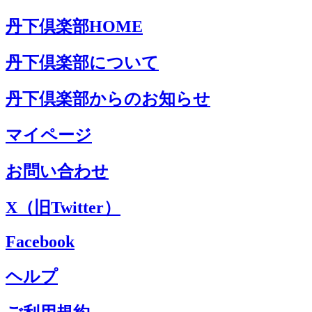
丹下倶楽部HOME
丹下倶楽部について
丹下倶楽部からのお知らせ
マイページ
お問い合わせ
X（旧Twitter）
Facebook
ヘルプ