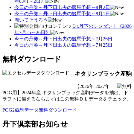
年8月1～2日》
今日の丹券～丹下日出夫の競馬予想～8月2日
今日の丹券～丹下日出夫の競馬予想～8月1日
渇いてそうろう
Ｄr.丹下のシンダン！《2026
年7月25～26日》
今日の丹券～丹下日出夫の競馬予想～7月26日
今日の丹券～丹下日出夫の競馬予想～7月25日
無料ダウンロード
キタサンブラック産駒
【2026年-2027年
POG用】2024年産 キタサンブラック産駒データを抽出。ド
ラフトに備えるならまずはこの無料ＤＬデータをチェック。
POG2歳馬データ無料ダウンロード
丹下倶楽部お知らせ