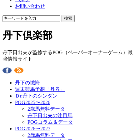
お問い合わせ
検索
丹下倶楽部
丹下日出夫が監修するPOG（ペーパーオーナーゲーム）最
強情報サイト
丹下の懺悔
週末競馬予想「丹券」
Ｄr.丹下のシンダン！
POG2025〜2026
2歳馬無料データ
丹下日出夫の注目馬
POGコラム＆データ
POG2026〜2027
2歳馬無料データ