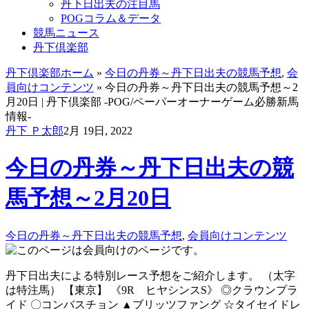
丹下日出夫の注目馬
POGコラム＆データ
競馬ニュース
丹下倶楽部
丹下倶楽部ホーム
»
今日の丹券～丹下日出夫の競馬予想
,
会
員向けコンテンツ
» 今日の丹券～丹下日出夫の競馬予想～2
月20日 | 丹下倶楽部 -POG/ペーパーオーナーゲーム必勝新馬
情報-
丹下 Ｐ太郎
2月 19日, 2022
今日の丹券～丹下日出夫の競
馬予想～2月20日
今日の丹券～丹下日出夫の競馬予想
,
会員向けコンテンツ
丹下日出夫による特別レース予想をご紹介します。 （太字
は特注馬） 【東京】 《9R ヒヤシンスS》 ◎クラウンプラ
イド 〇コンバスチョン ▲ブリッツファング ☆タイセイドレ