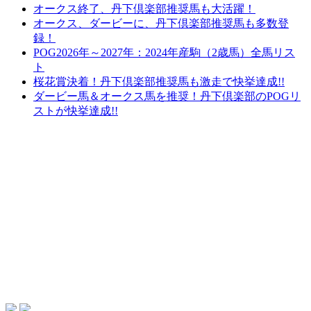
オークス終了、丹下倶楽部推奨馬も大活躍！
オークス、ダービーに、丹下倶楽部推奨馬も多数登
録！
POG2026年～2027年：2024年産駒（2歳馬）全馬リス
ト
桜花賞決着！丹下倶楽部推奨馬も激走で快挙達成!!
ダービー馬＆オークス馬を推奨！丹下倶楽部のPOGリ
ストが快挙達成!!