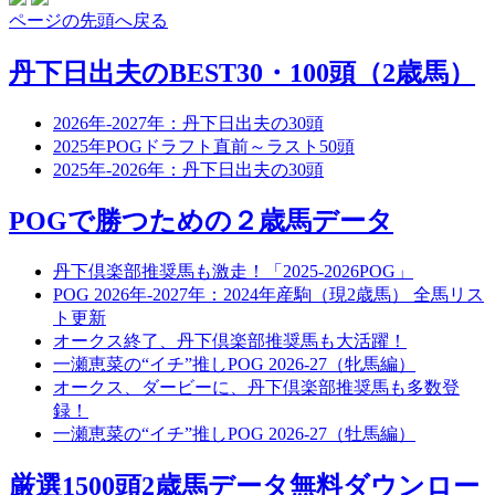
ページの先頭へ戻る
丹下日出夫のBEST30・100頭（2歳馬）
2026年-2027年：丹下日出夫の30頭
2025年POGドラフト直前～ラスト50頭
2025年-2026年：丹下日出夫の30頭
POGで勝つための２歳馬データ
丹下倶楽部推奨馬も激走！「2025-2026POG」
POG 2026年-2027年：2024年産駒（現2歳馬） 全馬リス
ト更新
オークス終了、丹下倶楽部推奨馬も大活躍！
一瀬恵菜の“イチ”推しPOG 2026-27（牝馬編）
オークス、ダービーに、丹下倶楽部推奨馬も多数登
録！
一瀬恵菜の“イチ”推しPOG 2026-27（牡馬編）
厳選1500頭2歳馬データ無料ダウンロー