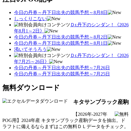
今日の丹券～丹下日出夫の競馬予想～8月8日
しっくりこない
Ｄr.丹下のシンダン！《2026
年8月1～2日》
今日の丹券～丹下日出夫の競馬予想～8月2日
今日の丹券～丹下日出夫の競馬予想～8月1日
渇いてそうろう
Ｄr.丹下のシンダン！《2026
年7月25～26日》
今日の丹券～丹下日出夫の競馬予想～7月26日
今日の丹券～丹下日出夫の競馬予想～7月25日
無料ダウンロード
キタサンブラック産駒
【2026年-2027年
POG用】2024年産 キタサンブラック産駒データを抽出。ド
ラフトに備えるならまずはこの無料ＤＬデータをチェック。