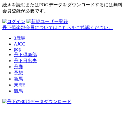
続きを読むまたはPOGデータをダウンロードするには無料
会員登録が必要です。
丹下倶楽部会員についてはこちらをご確認ください。
3歳馬
AJCC
pog
丹下倶楽部
丹下日出夫
丹券
予想
新馬
東海S
競馬