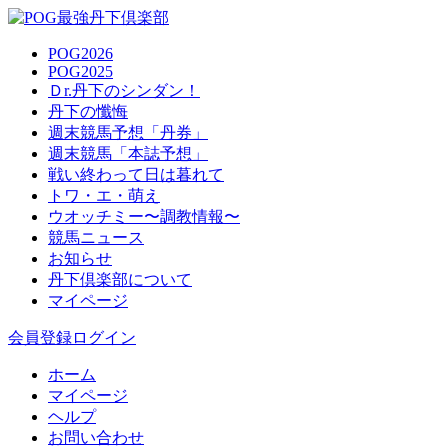
POG2026
POG2025
Ｄr.丹下のシンダン！
丹下の懺悔
週末競馬予想「丹券」
週末競馬「本誌予想」
戦い終わって日は暮れて
トワ・エ・萌え
ウオッチミー〜調教情報〜
競馬ニュース
お知らせ
丹下倶楽部について
マイページ
会員登録
ログイン
ホーム
マイページ
ヘルプ
お問い合わせ