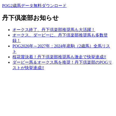
POG2歳馬データ無料ダウンロード
丹下倶楽部お知らせ
オークス終了、丹下倶楽部推奨馬も大活躍！
オークス、ダービーに、丹下倶楽部推奨馬も多数登
録！
POG2026年～2027年：2024年産駒（2歳馬）全馬リス
ト
桜花賞決着！丹下倶楽部推奨馬も激走で快挙達成!!
ダービー馬＆オークス馬を推奨！丹下倶楽部のPOGリ
ストが快挙達成!!