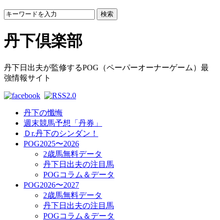
検索
丹下倶楽部
丹下日出夫が監修するPOG（ペーパーオーナーゲーム）最
強情報サイト
丹下の懺悔
週末競馬予想「丹券」
Ｄr.丹下のシンダン！
POG2025〜2026
2歳馬無料データ
丹下日出夫の注目馬
POGコラム＆データ
POG2026〜2027
2歳馬無料データ
丹下日出夫の注目馬
POGコラム＆データ