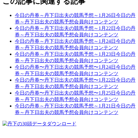
この記事に関連する記事
今日の丹券～丹下日出夫の競馬予想～1月26日
今日の丹
券～丹下日出夫の競馬予想
会員向けコンテンツ
今日の丹券～丹下日出夫の競馬予想～1月22日
今日の丹
券～丹下日出夫の競馬予想
会員向けコンテンツ
今日の丹券～丹下日出夫の競馬予想～1月24日
今日の丹
券～丹下日出夫の競馬予想
会員向けコンテンツ
今日の丹券～丹下日出夫の競馬予想～1月23日
今日の丹
券～丹下日出夫の競馬予想
会員向けコンテンツ
今日の丹券〜丹下日出夫の競馬予想〜1月24日
今日の丹
券～丹下日出夫の競馬予想
会員向けコンテンツ
今日の丹券〜丹下日出夫の競馬予想〜1月22日
今日の丹
券～丹下日出夫の競馬予想
会員向けコンテンツ
今日の丹券〜丹下日出夫の競馬予想〜1月25日
今日の丹
券～丹下日出夫の競馬予想
会員向けコンテンツ
今日の丹券～丹下日出夫の競馬予想～1月21日
今日の丹
券～丹下日出夫の競馬予想
会員向けコンテンツ