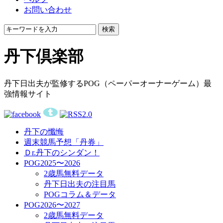
お問い合わせ
検索
丹下倶楽部
丹下日出夫が監修するPOG（ペーパーオーナーゲーム）最
強情報サイト
丹下の懺悔
週末競馬予想「丹券」
Ｄr.丹下のシンダン！
POG2025〜2026
2歳馬無料データ
丹下日出夫の注目馬
POGコラム＆データ
POG2026〜2027
2歳馬無料データ