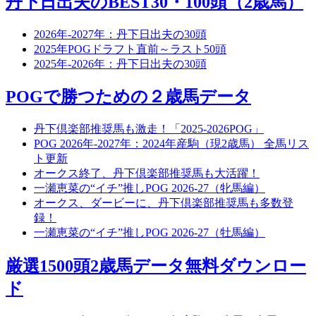
丹下日出夫のBEST30・100頭（2歳馬）
2026年-2027年：丹下日出夫の30頭
2025年POGドラフト直前～ラスト50頭
2025年-2026年：丹下日出夫の30頭
POGで勝つための２歳馬データ
丹下倶楽部推奨馬も激走！「2025-2026POG」
POG 2026年-2027年：2024年産駒（現2歳馬） 全馬リス
ト更新
オークス終了、丹下倶楽部推奨馬も大活躍！
一瀬恵菜の“イチ”推しPOG 2026-27（牝馬編）
オークス、ダービーに、丹下倶楽部推奨馬も多数登
録！
一瀬恵菜の“イチ”推しPOG 2026-27（牡馬編）
厳選1500頭2歳馬データ無料ダウンロー
ド