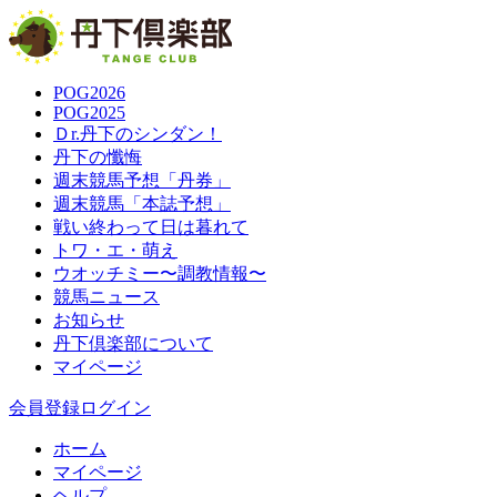
POG2026
POG2025
Ｄr.丹下のシンダン！
丹下の懺悔
週末競馬予想「丹券」
週末競馬「本誌予想」
戦い終わって日は暮れて
トワ・エ・萌え
ウオッチミー〜調教情報〜
競馬ニュース
お知らせ
丹下倶楽部について
マイページ
会員登録
ログイン
ホーム
マイページ
ヘルプ