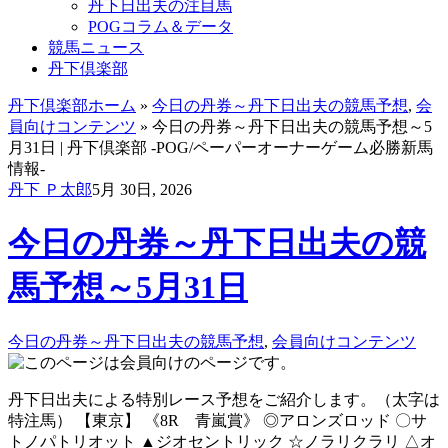
丹下日出夫の注目馬
POGコラム＆データ
競馬ニュース
丹下倶楽部
丹下倶楽部ホーム
»
今日の丹券～丹下日出夫の競馬予想
,
会
員向けコンテンツ
» 今日の丹券～丹下日出夫の競馬予想～5
月31日 | 丹下倶楽部 -POG/ペーパーオーナーゲーム必勝新馬
情報-
丹下 Ｐ太郎
5月 30日, 2026
今日の丹券～丹下日出夫の競
馬予想～5月31日
今日の丹券～丹下日出夫の競馬予想
,
会員向けコンテンツ
丹下日出夫による特別レース予想をご紹介します。（太字は
特注馬） 【東京】 《8R 青嵐賞》 ◎アロンズロッド 〇サ
トノパトリオット ▲ジオセントリック ☆ノラリクラリ △オ