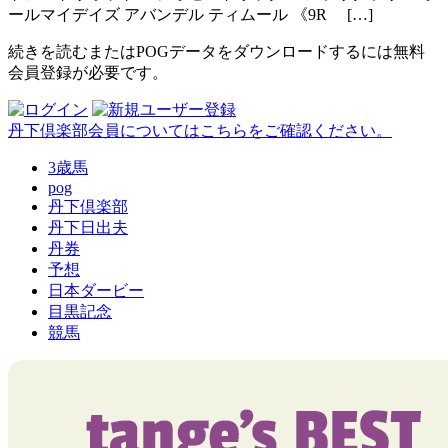
ールマイデイズ アバンデル ティムール 《9R […]
続きを読むまたはPOGデータをダウンロードするには無料
会員登録が必要です。
丹下倶楽部会員についてはこちらをご確認ください。
3歳馬
pog
丹下倶楽部
丹下日出夫
丹券
予想
日本ダービー
目黒記念
競馬