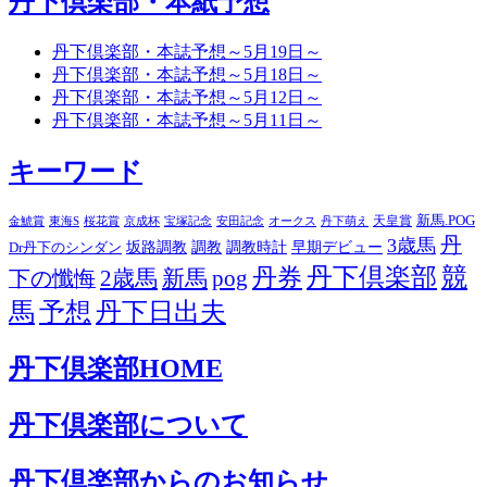
丹下倶楽部・本紙予想
丹下倶楽部・本誌予想～5月19日～
丹下倶楽部・本誌予想～5月18日～
丹下倶楽部・本誌予想～5月12日～
丹下倶楽部・本誌予想～5月11日～
キーワード
天皇賞
新馬.POG
桜花賞
京成杯
宝塚記念
安田記念
オークス
丹下萌え
金鯱賞
東海S
丹
3歳馬
Dr丹下のシンダン
坂路調教
調教
調教時計
早期デビュー
丹下倶楽部
競
丹券
新馬
pog
下の懺悔
2歳馬
馬
予想
丹下日出夫
丹下倶楽部HOME
丹下倶楽部について
丹下倶楽部からのお知らせ