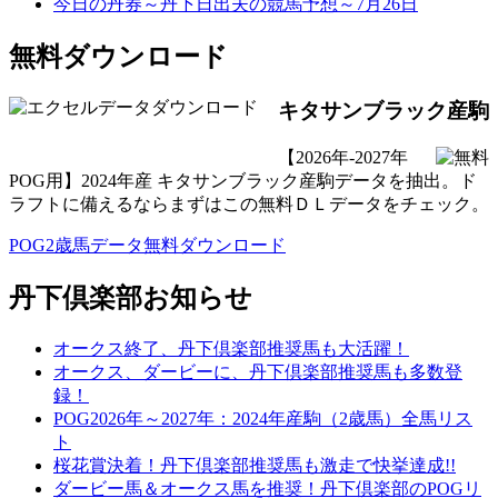
今日の丹券～丹下日出夫の競馬予想～7月26日
無料ダウンロード
キタサンブラック産駒
【2026年-2027年
POG用】2024年産 キタサンブラック産駒データを抽出。ド
ラフトに備えるならまずはこの無料ＤＬデータをチェック。
POG2歳馬データ無料ダウンロード
丹下倶楽部お知らせ
オークス終了、丹下倶楽部推奨馬も大活躍！
オークス、ダービーに、丹下倶楽部推奨馬も多数登
録！
POG2026年～2027年：2024年産駒（2歳馬）全馬リス
ト
桜花賞決着！丹下倶楽部推奨馬も激走で快挙達成!!
ダービー馬＆オークス馬を推奨！丹下倶楽部のPOGリ