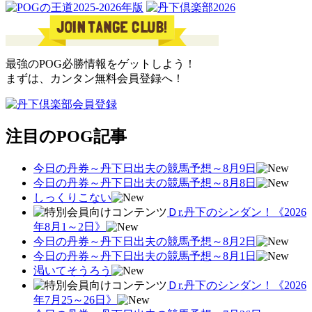
最強のPOG必勝情報をゲットしよう！
まずは、カンタン無料会員登録へ！
注目のPOG記事
今日の丹券～丹下日出夫の競馬予想～8月9日
今日の丹券～丹下日出夫の競馬予想～8月8日
しっくりこない
Ｄr.丹下のシンダン！《2026
年8月1～2日》
今日の丹券～丹下日出夫の競馬予想～8月2日
今日の丹券～丹下日出夫の競馬予想～8月1日
渇いてそうろう
Ｄr.丹下のシンダン！《2026
年7月25～26日》