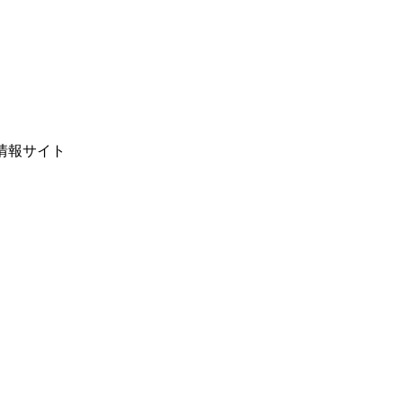
情報サイト