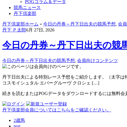
POGコラム＆データ
競馬ニュース
丹下倶楽部
丹下倶楽部ホーム
»
今日の丹券～丹下日出夫の競馬予想
,
会員
丹下 Ｐ太郎
6月 27日, 2026
今日の丹券～丹下日出夫の競馬
今日の丹券～丹下日出夫の競馬予想
,
会員向けコンテンツ
丹下日出夫による特別レース予想をご紹介します。（太字は特注
コスモイシュタル エバーグルーヴ クロシェ […]
続きを読むまたはPOGデータをダウンロードするには無料会
丹下倶楽部会員についてはこちらをご確認ください。
2歳馬
pog