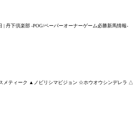
 | 丹下倶楽部 -POG/ペーパーオーナーゲーム必勝新馬情報-
スメティーク ▲ノビリシマビジョン ☆ホウオウシンデレラ △