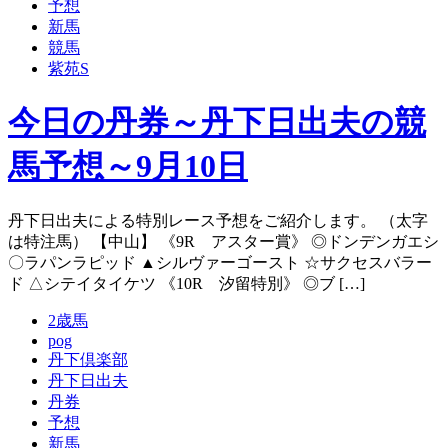
予想
新馬
競馬
紫苑S
今日の丹券～丹下日出夫の競
馬予想～9月10日
丹下日出夫による特別レース予想をご紹介します。 （太字
は特注馬） 【中山】 《9R アスター賞》 ◎ドンデンガエシ
〇ラパンラピッド ▲シルヴァーゴースト ☆サクセスバラー
ド △シテイタイケツ 《10R 汐留特別》 ◎ブ […]
2歳馬
pog
丹下倶楽部
丹下日出夫
丹券
予想
新馬