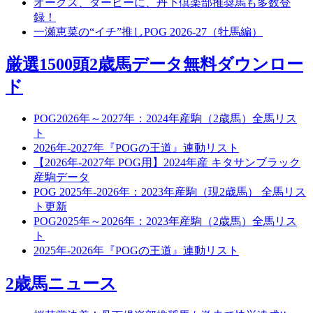
オークス、ダービーに、丹下倶楽部推奨馬も多数登
録！
一瀬恵菜の“イチ”推しPOG 2026-27（牡馬編）
厳選1500頭2歳馬データ無料ダウンロー
ド
POG2026年～2027年：2024年産駒（2歳馬）全馬リス
ト
2026年-2027年『POGの王道』連動リスト
【2026年-2027年 POG用】2024年産 キタサンブラック
産駒データ
POG 2025年-2026年：2023年産駒（現2歳馬） 全馬リス
ト更新
POG2025年～2026年：2023年産駒（2歳馬）全馬リス
ト
2025年-2026年『POGの王道』連動リスト
2歳馬ニュース