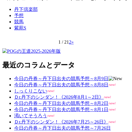
丹下倶楽部
予想
競馬
紫苑S
1 / 2
1
2
»
最近のコラムとデータ
今日の丹券～丹下日出夫の競馬予想～8月9日
今日の丹券～丹下日出夫の競馬予想～8月8日
しっくりこない
Ｄr.丹下のシンダン！《2026年8月1～2日》
今日の丹券～丹下日出夫の競馬予想～8月2日
今日の丹券～丹下日出夫の競馬予想～8月1日
渇いてそうろう
Ｄr.丹下のシンダン！《2026年7月25～26日》
今日の丹券～丹下日出夫の競馬予想～7月26日