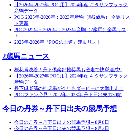
【2026年-2027年 POG用】2024年産 キタサンブラック
産駒データ
POG 2025年-2026年：2023年産駒（現2歳馬） 全馬リス
ト更新
POG2025年～2026年：2023年産駒（2歳馬）全馬リス
ト
2025年-2026年『POGの王道』連動リスト
2歳馬ニュース
桜花賞決着！丹下倶楽部推奨馬も激走で快挙達成!!
【2026年-2027年 POG用】2024年産 キタサンブラック
産駒データ
丹下倶楽部の推奨馬が今年もダービーに大挙出走！
POGファン必見！2022年-2023年 丹下日出夫の30頭
今日の丹券～丹下日出夫の競馬予想
今日の丹券～丹下日出夫の競馬予想～8月8日
今日の丹券～丹下日出夫の競馬予想～8月2日