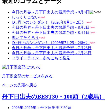
最近のコラムとデータ
今日の丹券～丹下日出夫の競馬予想～8月8日
しっくりこない
Ｄr.丹下のシンダン！《2026年8月1～2日》
今日の丹券～丹下日出夫の競馬予想～8月2日
今日の丹券～丹下日出夫の競馬予想～8月1日
渇いてそうろう
Ｄr.丹下のシンダン！《2026年7月25～26日》
今日の丹券～丹下日出夫の競馬予想～7月26日
今日の丹券～丹下日出夫の競馬予想～7月25日
フライトライン あちこちで発見
丹下倶楽部のサービスをみる
ページの先頭へ戻る
丹下日出夫のBEST30・100頭（2歳馬）
2026年-2027年：丹下日出夫の30頭