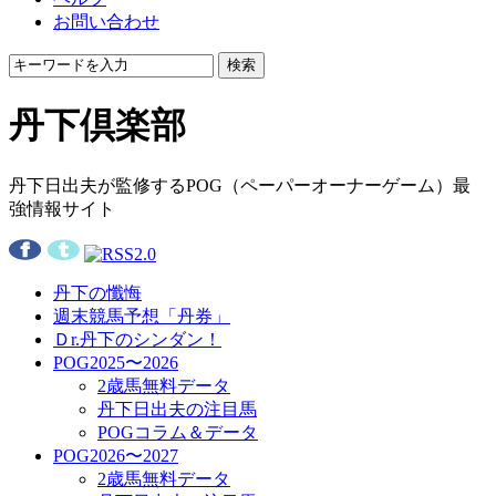
お問い合わせ
検索
丹下倶楽部
丹下日出夫が監修するPOG（ペーパーオーナーゲーム）最
強情報サイト
丹下の懺悔
週末競馬予想「丹券」
Ｄr.丹下のシンダン！
POG2025〜2026
2歳馬無料データ
丹下日出夫の注目馬
POGコラム＆データ
POG2026〜2027
2歳馬無料データ