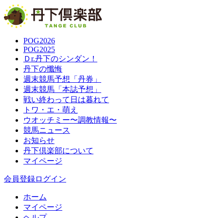
POG2026
POG2025
Ｄr.丹下のシンダン！
丹下の懺悔
週末競馬予想「丹券」
週末競馬「本誌予想」
戦い終わって日は暮れて
トワ・エ・萌え
ウオッチミー〜調教情報〜
競馬ニュース
お知らせ
丹下倶楽部について
マイページ
会員登録
ログイン
ホーム
マイページ
ヘルプ