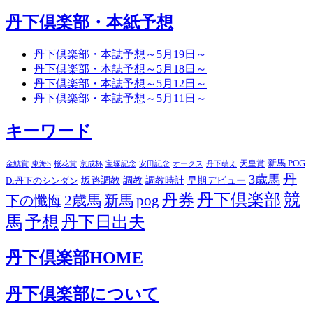
丹下倶楽部・本紙予想
丹下倶楽部・本誌予想～5月19日～
丹下倶楽部・本誌予想～5月18日～
丹下倶楽部・本誌予想～5月12日～
丹下倶楽部・本誌予想～5月11日～
キーワード
天皇賞
新馬.POG
桜花賞
京成杯
宝塚記念
安田記念
オークス
丹下萌え
金鯱賞
東海S
丹
3歳馬
Dr丹下のシンダン
坂路調教
調教
調教時計
早期デビュー
丹下倶楽部
競
丹券
新馬
pog
下の懺悔
2歳馬
馬
予想
丹下日出夫
丹下倶楽部HOME
丹下倶楽部について