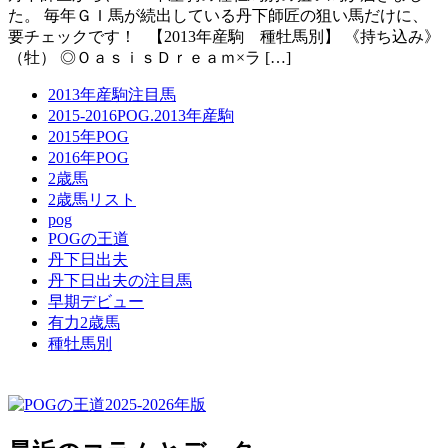
た。 毎年ＧＩ馬が続出している丹下師匠の狙い馬だけに、
要チェックです！ 【2013年産駒 種牡馬別】 《持ち込み》
（牡） ◎ＯａｓｉｓＤｒｅａｍ×ラ […]
2013年産駒注目馬
2015-2016POG.2013年産駒
2015年POG
2016年POG
2歳馬
2歳馬リスト
pog
POGの王道
丹下日出夫
丹下日出夫の注目馬
早期デビュー
有力2歳馬
種牡馬別