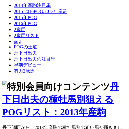
2013年産駒注目馬
2015-2016POG.2013年産駒
2015年POG
2016年POG
2歳馬
2歳馬リスト
pog
POGの王道
丹下日出夫
丹下日出夫の注目馬
早期デビュー
有力2歳馬
丹
下日出夫の種牡馬別狙える
POGリスト：2013年産駒
丹下師匠から、2013年産駒の種牡馬別の狙い馬が届きまし