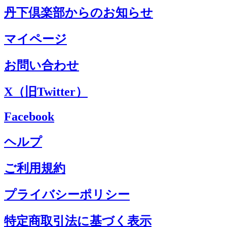
丹下倶楽部からのお知らせ
マイページ
お問い合わせ
X（旧Twitter）
Facebook
ヘルプ
ご利用規約
プライバシーポリシー
特定商取引法に基づく表示